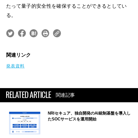
たって量子的安全性を確保することができるとしてい
る。
関連リンク
発表資料
RELATED ARTICLE
関連記事
NRIセキュア、独自開発のAI統制基盤を導入し
たSOCサービスを運用開始