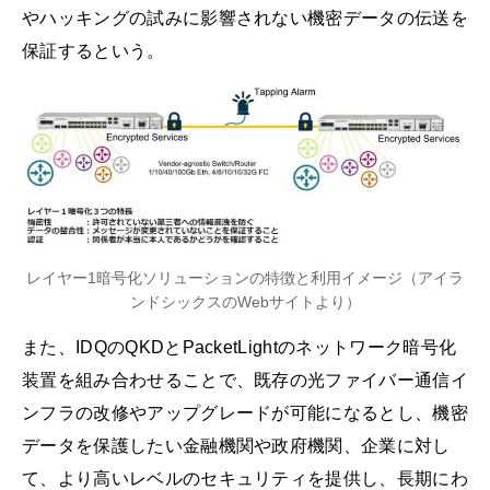
やハッキングの試みに影響されない機密データの伝送を
保証するという。
レイヤー1暗号化ソリューションの特徴と利用イメージ（アイラ
ンドシックスのWebサイトより）
また、IDQのQKDとPacketLightのネットワーク暗号化
装置を組み合わせることで、既存の光ファイバー通信イ
ンフラの改修やアップグレードが可能になるとし、機密
データを保護したい金融機関や政府機関、企業に対し
て、より高いレベルのセキュリティを提供し、長期にわ