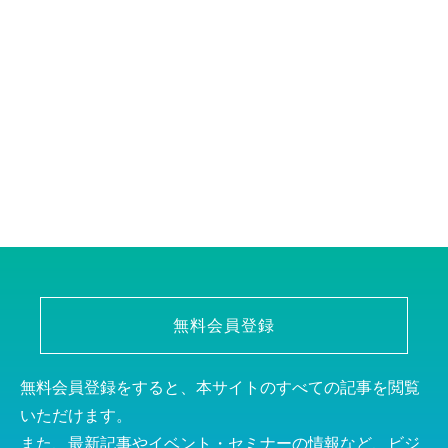
無料会員登録
無料会員登録をすると、本サイトのすべての記事を閲覧
いただけます。
また、最新記事やイベント・セミナーの情報など、ビジ