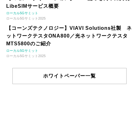
LibeSIMサービス概要
ローカル5Gサミット
ローカル5Gサミット2025
【コーンズテクノロジー】VIAVI Solutions社製 ネ
ットワークテスタONA800／光ネットワークテスタ
MTS5800のご紹介
ローカル5Gサミット
ローカル5Gサミット2025
ホワイトペーパー一覧