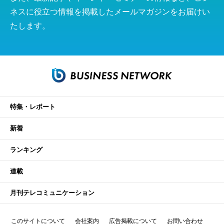
ネスに役立つ情報を掲載したメールマガジンをお届けい
たします。
特集・レポート
新着
ランキング
連載
月刊テレコミュニケーション
このサイトについて
会社案内
広告掲載について
お問い合わせ