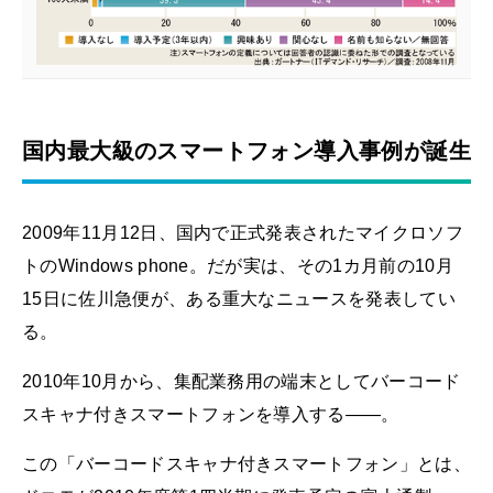
国内最大級のスマートフォン導入事例が誕生
2009年11月12日、国内で正式発表されたマイクロソフ
トのWindows phone。だが実は、その1カ月前の10月
15日に佐川急便が、ある重大なニュースを発表してい
る。
2010年10月から、集配業務用の端末としてバーコード
スキャナ付きスマートフォンを導入する――。
この「バーコードスキャナ付きスマートフォン」とは、