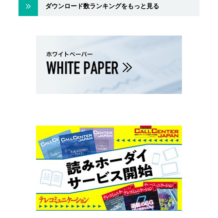
ダウンロード数ランキングをもっと見る