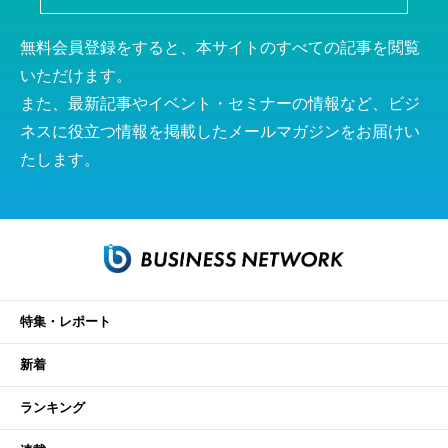
無料会員登録をすると、本サイトのすべての記事を閲覧
いただけます。
また、最新記事やイベント・セミナーの情報など、ビジ
ネスに役立つ情報を掲載したメールマガジンをお届けい
たします。
特集・レポート
新着
ランキング