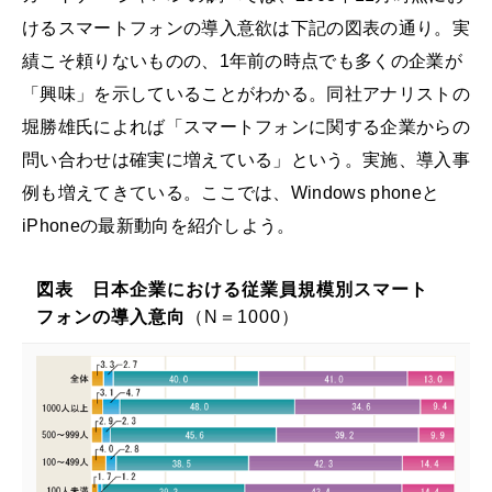
けるスマートフォンの導入意欲は下記の図表の通り。実
績こそ頼りないものの、1年前の時点でも多くの企業が
「興味」を示していることがわかる。同社アナリストの
堀勝雄氏によれば「スマートフォンに関する企業からの
問い合わせは確実に増えている」という。実施、導入事
例も増えてきている。ここでは、Windows phoneと
iPhoneの最新動向を紹介しよう。
図表 日本企業における従業員規模別スマート
フォンの導入意向
（N＝1000）