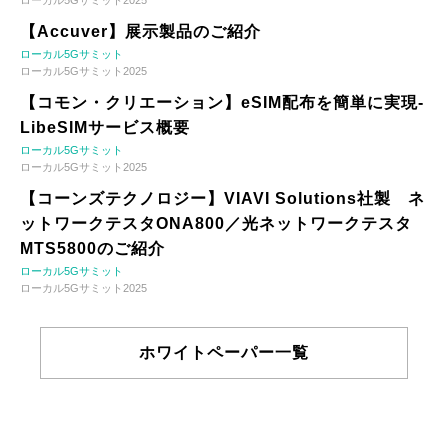
ローカル5Gサミット2025
【Accuver】展示製品のご紹介
ローカル5Gサミット
ローカル5Gサミット2025
【コモン・クリエーション】eSIM配布を簡単に実現-
LibeSIMサービス概要
ローカル5Gサミット
ローカル5Gサミット2025
【コーンズテクノロジー】VIAVI Solutions社製 ネ
ットワークテスタONA800／光ネットワークテスタ
MTS5800のご紹介
ローカル5Gサミット
ローカル5Gサミット2025
ホワイトペーパー一覧