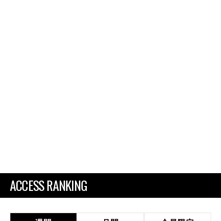
ACCESS RANKING