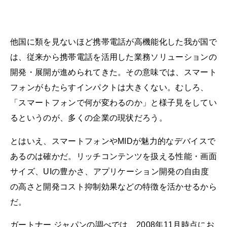
他国に類を見ないほど携帯電話が高機能化した我が国で
は、従来から携帯電話を活用した業務ソリューションの
開発・展開が進められてきた。その意味では、スマート
フォンがもたらすインパクトは大きくない。むしろ、
「スマートフォンで何が変わるのか」と様子見をしてい
るというのが、多くの企業の現状だろう。
とはいえ、スマートフォンやMIDが魅力的なデバイスで
あるのは確かだ。リッチコンテンツを扱える性能・画面
サイズ、UIの豊かさ、アプリケーション開発の自由度
の高さと開発コスト抑制効果などの特徴を活かせるから
だ。
ガートナー ジャパンの調べでは、2008年11月時点にお