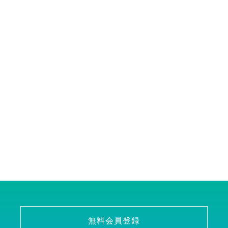
無料会員登録