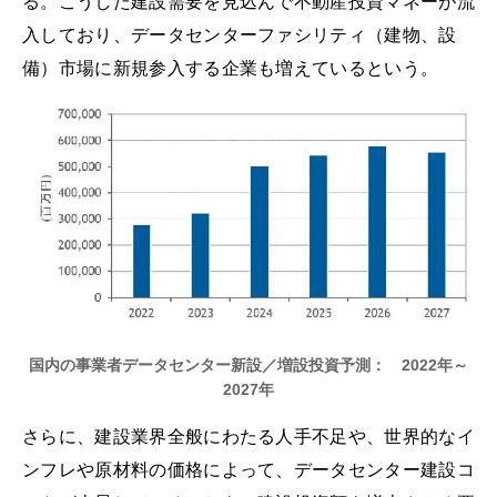
る。こうした建設需要を見込んで不動産投資マネーが流
入しており、データセンターファシリティ（建物、設
備）市場に新規参入する企業も増えているという。
国内の事業者データセンター新設／増設投資予測： 2022年～
2027年
さらに、建設業界全般にわたる人手不足や、世界的なイ
ンフレや原材料の価格によって、データセンター建設コ