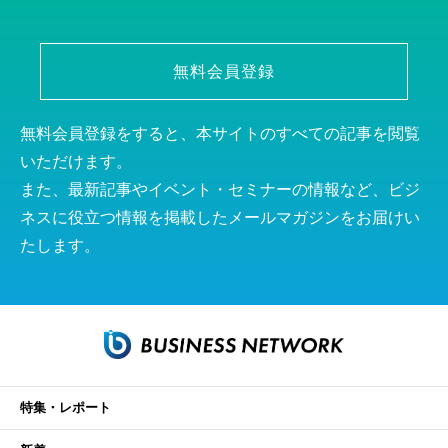
無料会員登録
無料会員登録をすると、本サイトのすべての記事を閲覧
いただけます。
また、最新記事やイベント・セミナーの情報など、ビジ
ネスに役立つ情報を掲載したメールマガジンをお届けい
たします。
特集・レポート