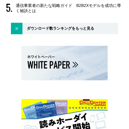
通信事業者の新たな戦略ガイド B2B2Xモデルを成功に導
く秘訣とは
ダウンロード数ランキングをもっと見る