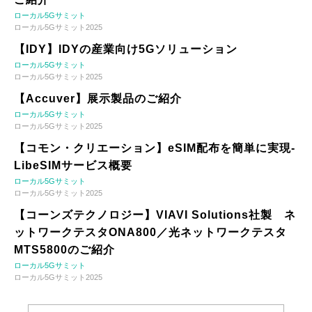
ローカル5Gサミット
ローカル5Gサミット2025
【IDY】IDYの産業向け5Gソリューション
ローカル5Gサミット
ローカル5Gサミット2025
【Accuver】展示製品のご紹介
ローカル5Gサミット
ローカル5Gサミット2025
【コモン・クリエーション】eSIM配布を簡単に実現-
LibeSIMサービス概要
ローカル5Gサミット
ローカル5Gサミット2025
【コーンズテクノロジー】VIAVI Solutions社製 ネ
ットワークテスタONA800／光ネットワークテスタ
MTS5800のご紹介
ローカル5Gサミット
ローカル5Gサミット2025