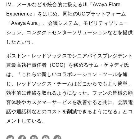
IM、メールなどを統合的に扱えるUI「Avaya Flare
Experience」をはじめ、同社のUCプラットフォーム
「Avaya Aura」、会議システム、モビリティソリュー
ション、コンタクトセンターソリューションなどを提供
したという。
ボストン・レッドソックスでシニアバイスプレジデント
兼最高執行責任者（COO）を務めるサム・ケネディ氏
は、「これらの新しいコラボレーション・ツールを通
じ、レッドソックス・チームはどこからでもより簡単、
効率的に連絡を取れるようになった。ファンの皆様の顧
客体験やカスタマーサービスを改善すると共に、会議電
話や通話料などのコストを削減できるようになる」とコ
メントしている。