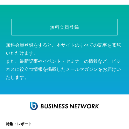
無料会員登録
無料会員登録をすると、本サイトのすべての記事を閲覧
いただけます。
また、最新記事やイベント・セミナーの情報など、ビジ
ネスに役立つ情報を掲載したメールマガジンをお届けい
たします。
特集・レポート