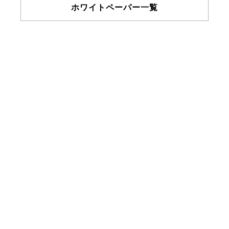
ホワイトペーパー一覧