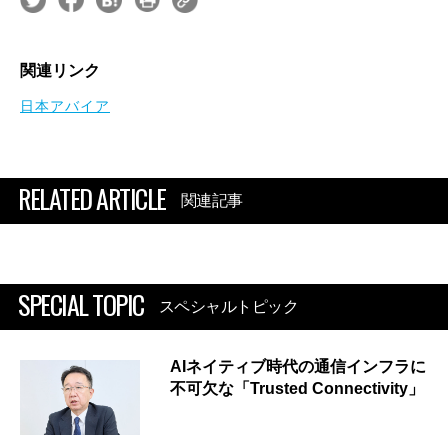
関連リンク
日本アバイア
RELATED ARTICLE
関連記事
SPECIAL TOPIC
スペシャルトピック
AIネイティブ時代の通信インフラに
不可欠な「Trusted Connectivity」