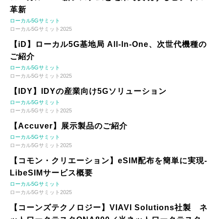
革新
ローカル5Gサミット
ローカル5Gサミット2025
【iD】ローカル5G基地局 All-In-One、次世代機種の
ご紹介
ローカル5Gサミット
ローカル5Gサミット2025
【IDY】IDYの産業向け5Gソリューション
ローカル5Gサミット
ローカル5Gサミット2025
【Accuver】展示製品のご紹介
ローカル5Gサミット
ローカル5Gサミット2025
【コモン・クリエーション】eSIM配布を簡単に実現-
LibeSIMサービス概要
ローカル5Gサミット
ローカル5Gサミット2025
【コーンズテクノロジー】VIAVI Solutions社製 ネ