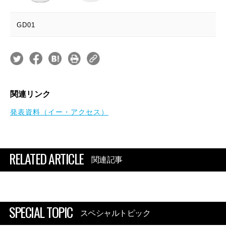
GD01
関連リンク
発表資料（イー・アクセス）
RELATED ARTICLE
関連記事
SPECIAL TOPIC
スペシャルトピック