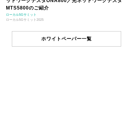
ットワークテスタONA800／光ネットワークテスタ
MTS5800のご紹介
ローカル5Gサミット
ローカル5Gサミット2025
ホワイトペーパー一覧