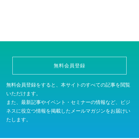
無料会員登録
無料会員登録をすると、本サイトのすべての記事を閲覧
いただけます。
また、最新記事やイベント・セミナーの情報など、ビジ
ネスに役立つ情報を掲載したメールマガジンをお届けい
たします。