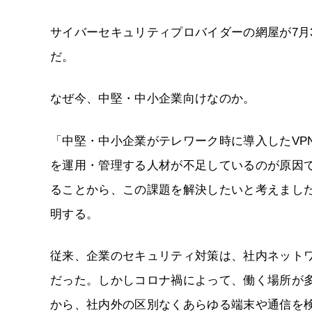
サイバーセキュリティプロバイダーの網屋が7月3日
だ。
なぜ今、中堅・中小企業向けなのか。
「中堅・中小企業がテレワーク時に導入したVP
を運用・管理する人材が不足しているのが原因
ることから、この課題を解決したいと考えました
明する。
従来、企業のセキュリティ対策は、社内ネット
だった。しかしコロナ禍によって、働く場所が多
から、社内外の区別なくあらゆる端末や通信を