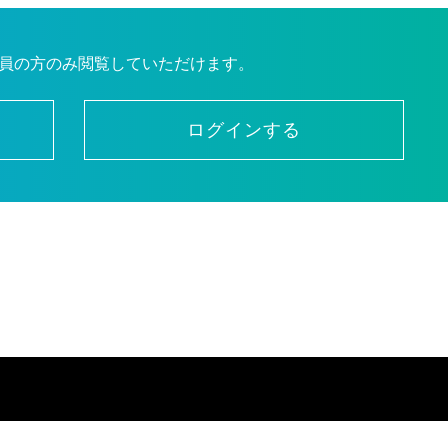
員の方のみ閲覧していただけます。
ログインする