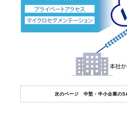
次のページ 中堅・中小企業のSA