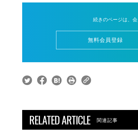
続きのページは、会
無料会員登録
RELATED ARTICLE
関連記事