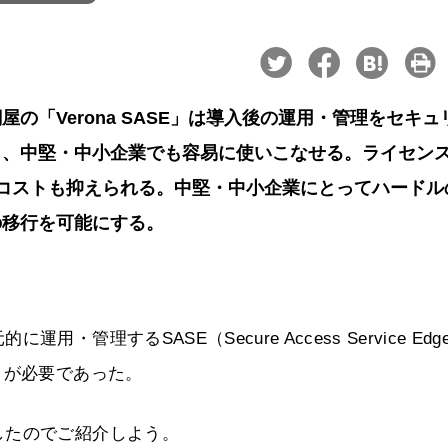
の「Verona SASE」は導入後の運用・管理をセキュ
く、中堅・中小企業でも容易に使いこなせる。ライセン
コストも抑えられる。中堅・中小企業にとってハードル
の移行を可能にする。
理するSASE（Secure Access Service Edg
トが必要であった。
したのでご紹介しよう。