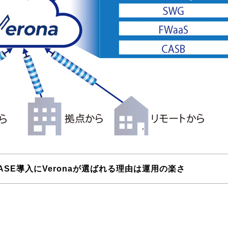
SE導入にVeronaが選ばれる理由は運用の楽さ