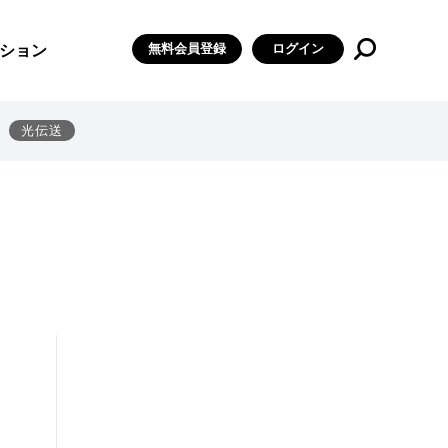
無料会員登録
ログイン
ション
光伝送