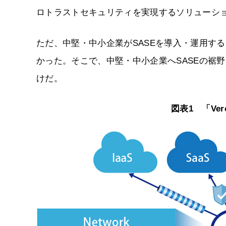
ロトラストセキュリティを実現するソリューショ
ただ、中堅・中小企業がSASEを導入・運用す
かった。そこで、中堅・中小企業へSASEの裾野を
けだ。
図表1 「Ver