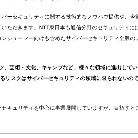
イバーセキュリティに関する技術的なノウハウ提供や、今
いただきます。NTT東日本も通信分野のセキュリティに
コンシューマー向けも含めたサイバーセキュリティ全般の
ーツ、芸術・文化、キャンプなど、様々な領域に進出してい
うとしているリスクはサイバーセキュリティの領域に限られないの
セキュリティを中心に事業展開していますが、目指すと
。