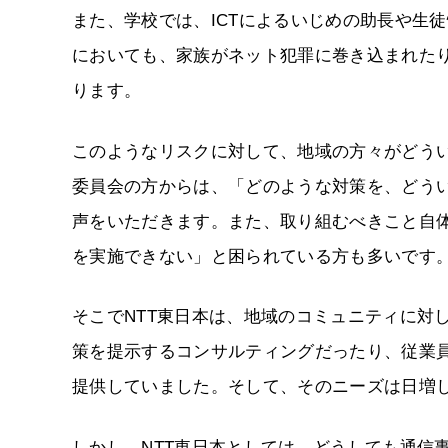
また、学校では、ICTによるいじめの助長や生
においても、家族がネット犯罪に巻き込まれた
ります。
このようなリスクに対して、地域の方々がどう
委員会の方からは、「どのような対策を、どう
声をいただきます。また、取り組むべきこと自体
を実施できない」と困られている方も多いです
そこでNTT東日本は、地域のコミュニティに対
策を提示するコンサルティングだったり、従業
提供していました。そして、そのニーズは日増
しかし、NTT東日本としては、どうしても通信