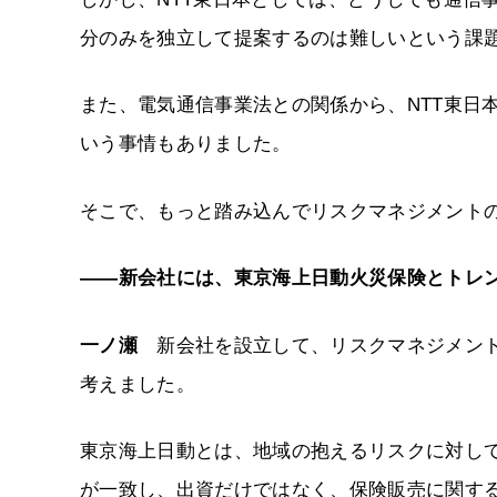
分のみを独立して提案するのは難しいという課
また、電気通信事業法との関係から、NTT東日
いう事情もありました。
そこで、もっと踏み込んでリスクマネジメント
――新会社には、東京海上日動火災保険とトレ
一ノ瀬
新会社を設立して、リスクマネジメント
考えました。
東京海上日動とは、地域の抱えるリスクに対し
が一致し、出資だけではなく、保険販売に関す