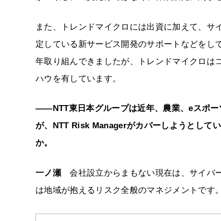
また、トレンドマイクロには出資に加えて、サ
定している新サービス開発のサポートなどをして
年取り組んできましたが、トレンドマイクロは
ハウを有しています。
――NTT東日本グループは近年、農業、eスポ
が、NTT Risk Managerがカバーしよ
か。
一ノ瀬
会社設立からまもない現在は、サイバー
は地域が抱えるリスク全般のマネジメントです