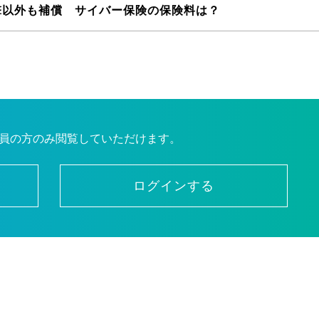
撃以外も補償 サイバー保険の保険料は？
員の方のみ閲覧していただけます。
ログインする