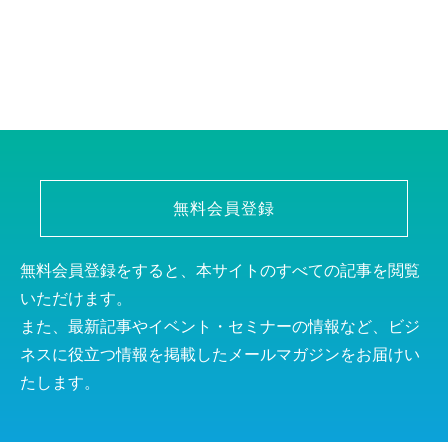
無料会員登録
無料会員登録をすると、本サイトのすべての記事を閲覧
いただけます。
また、最新記事やイベント・セミナーの情報など、ビジ
ネスに役立つ情報を掲載したメールマガジンをお届けい
たします。