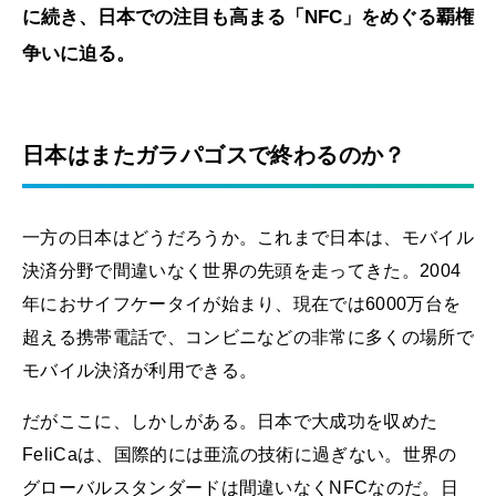
に続き、日本での注目も高まる「NFC」をめぐる覇権
争いに迫る。
日本はまたガラパゴスで終わるのか？
一方の日本はどうだろうか。これまで日本は、モバイル
決済分野で間違いなく世界の先頭を走ってきた。2004
年におサイフケータイが始まり、現在では6000万台を
超える携帯電話で、コンビニなどの非常に多くの場所で
モバイル決済が利用できる。
だがここに、しかしがある。日本で大成功を収めた
FeliCaは、国際的には亜流の技術に過ぎない。世界の
グローバルスタンダードは間違いなくNFCなのだ。日