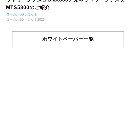
MTS5800のご紹介
ローカル5Gサミット
ローカル5Gサミット2025
ホワイトペーパー一覧