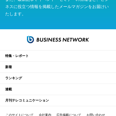
ネスに役立つ情報を掲載したメールマガジンをお届けい
たします。
特集・レポート
新着
ランキング
連載
月刊テレコミュニケーション
このサイトについて
会社案内
広告掲載について
お問い合わせ