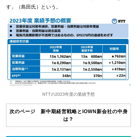
す」（島田氏）という。
NTTの2023年度の業績予想
次のページ 新中期経営戦略とIOWN新会社の中身
は？