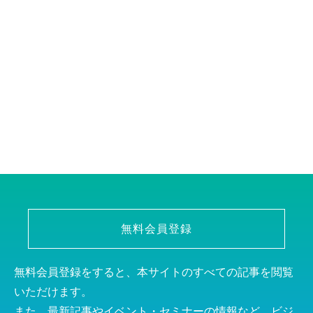
無料会員登録
無料会員登録をすると、本サイトのすべての記事を閲覧
いただけます。
また、最新記事やイベント・セミナーの情報など、ビジ