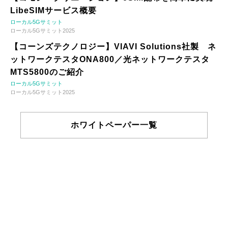
LibeSIMサービス概要
ローカル5Gサミット
ローカル5Gサミット2025
【コーンズテクノロジー】VIAVI Solutions社製 ネ
ットワークテスタONA800／光ネットワークテスタ
MTS5800のご紹介
ローカル5Gサミット
ローカル5Gサミット2025
ホワイトペーパー一覧