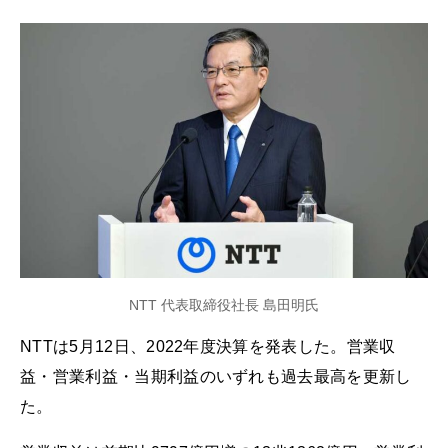
NTT 代表取締役社長 島田明氏
NTTは5月12日、2022年度決算を発表した。営業収
益・営業利益・当期利益のいずれも過去最高を更新し
た。