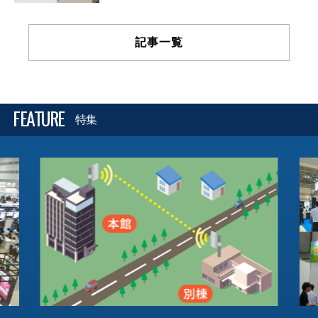
記事一覧
FEATURE
特集