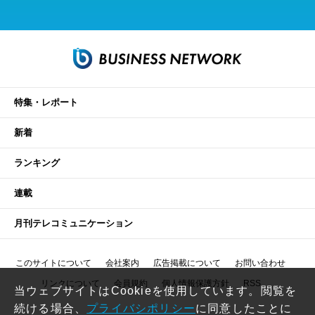
特集・レポート
新着
ランキング
連載
月刊テレコミュニケーション
このサイトについて
会社案内
広告掲載について
お問い合わせ
リンクについて
会員規約
個人情報保護方針
RSS
当ウェブサイトはCookieを使用しています。閲覧を
続ける場合、
プライバシポリシー
に同意したことに