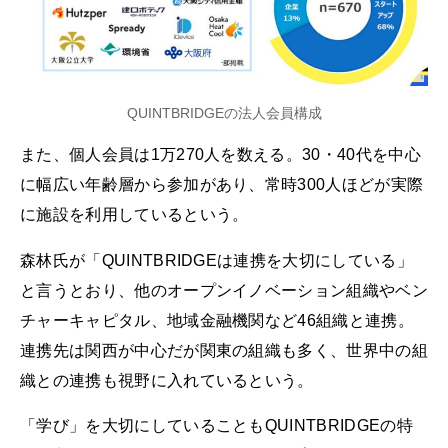
QUINTBRIDGEの法人会員構成
また、個人会員は1万270人を数える。30・40代を中心
に幅広い年齢層から参加があり、常時300人ほどが実際
に施設を利用しているという。
森林氏が「QUINTBRIDGEは連携を大切にしている」
と言うとおり、他のオープンイノベーション組織やベン
チャーキャピタル、地域金融機関など46組織と連携。
連携先は関西が中心だが関東の組織も多く、世界中の組
織との連携も視野に入れているという。
「学び」を大切にしていることもQUINTBRIDGEの特