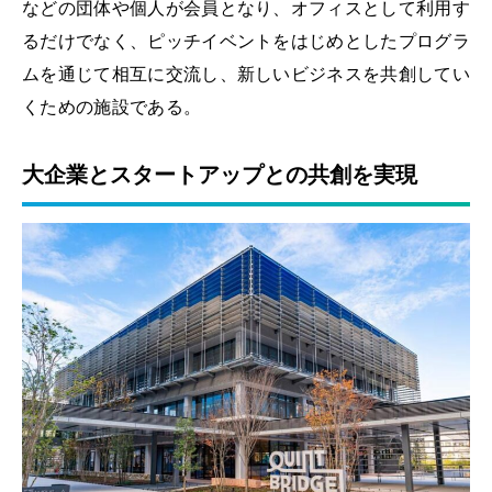
などの団体や個人が会員となり、オフィスとして利用す
るだけでなく、ピッチイベントをはじめとしたプログラ
ムを通じて相互に交流し、新しいビジネスを共創してい
くための施設である。
大企業とスタートアップとの共創を実現