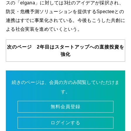
スの「elgana」に対しては3社のアイデアが採択され、
防災・危機予測ソリューションを提供するSpecteeとの
連携はすでに事業化されている。今後もこうした共創に
よる社会実装を進めていくという。
次のページ 2年目はスタートアップへの直接投資を
強化
続きのページは、会員の方のみ閲覧していただけま
す。
無料会員登録
ログインする