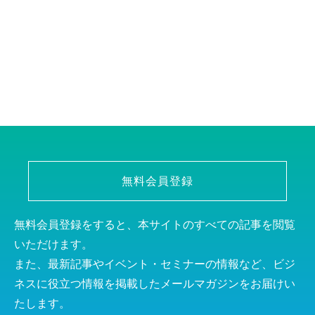
無料会員登録
無料会員登録をすると、本サイトのすべての記事を閲覧
いただけます。
また、最新記事やイベント・セミナーの情報など、ビジ
ネスに役立つ情報を掲載したメールマガジンをお届けい
たします。