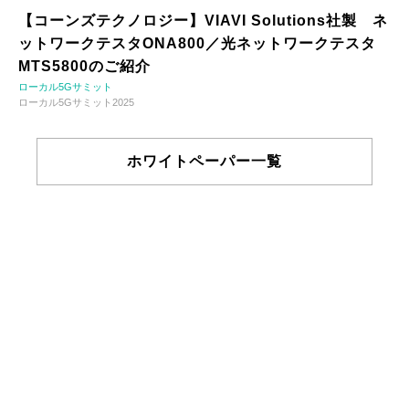
【コーンズテクノロジー】VIAVI Solutions社製 ネ
ットワークテスタONA800／光ネットワークテスタ
MTS5800のご紹介
ローカル5Gサミット
ローカル5Gサミット2025
ホワイトペーパー一覧