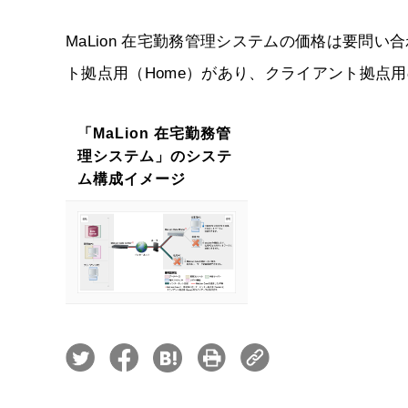
MaLion 在宅勤務管理システムの価格は要問い合わ
ト拠点用（Home）があり、クライアント拠点用
「MaLion 在宅勤務管
理システム」のシステ
ム構成イメージ