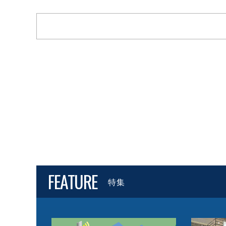
FEATURE
特集