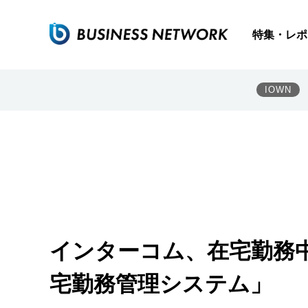
特集・レポ
IOWN
インターコム、在宅勤務中の
宅勤務管理システム」