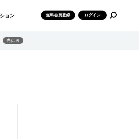
無料会員登録
ログイン
ション
光伝送