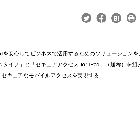
Padを安心してビジネスで活用するためのソリューションを
イプ」と「セキュアアクセス for iPad」（通称）を組
、セキュアなモバイルアクセスを実現する。