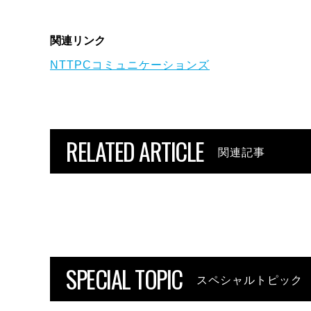
関連リンク
NTTPCコミュニケーションズ
RELATED ARTICLE
関連記事
SPECIAL TOPIC
スペシャルトピック