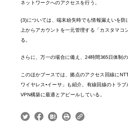
ネットワークへのアクセスを行う。
(3)については、端末紛失時でも情報漏えいを
上からアカウントを一元管理する「カスタマコ
る。
さらに、万一の場合に備え、24時間365日体制
このほかブースでは、拠点のアクセス回線にNTT
ワイヤレス•イーサ」も紹介。有線回線のトラブ
VPN構築に最適とアピールしている。