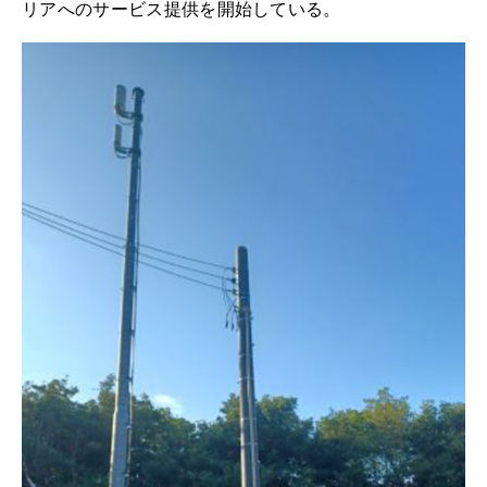
リアへのサービス提供を開始している。