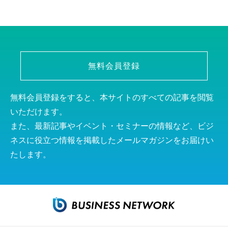
無料会員登録
無料会員登録をすると、本サイトのすべての記事を閲覧
いただけます。
また、最新記事やイベント・セミナーの情報など、ビジ
ネスに役立つ情報を掲載したメールマガジンをお届けい
たします。