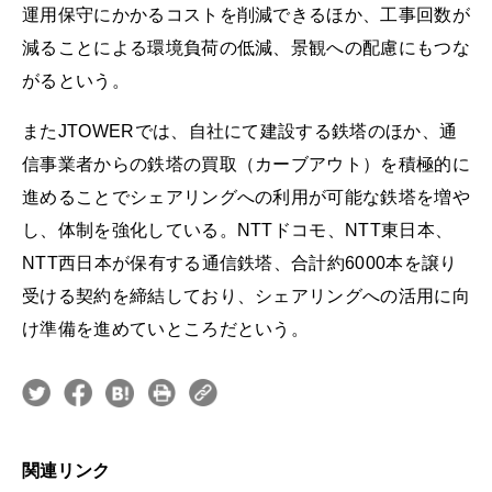
運用保守にかかるコストを削減できるほか、工事回数が
減ることによる環境負荷の低減、景観への配慮にもつな
がるという。
またJTOWERでは、自社にて建設する鉄塔のほか、通
信事業者からの鉄塔の買取（カーブアウト）を積極的に
進めることでシェアリングへの利用が可能な鉄塔を増や
し、体制を強化している。NTTドコモ、NTT東日本、
NTT西日本が保有する通信鉄塔、合計約6000本を譲り
受ける契約を締結しており、シェアリングへの活用に向
け準備を進めていところだという。
関連リンク