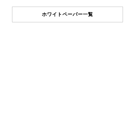
ホワイトペーパー一覧