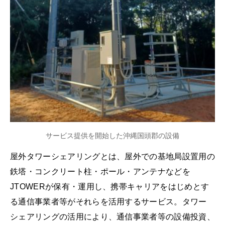
サービス提供を開始した沖縄国頭郡の設備
屋外タワーシェアリングとは、屋外での基地局設置用の
鉄塔・コンクリート柱・ポール・アンテナなどを
JTOWERが保有・運用し、携帯キャリアをはじめとす
る通信事業者等がそれらを活用するサービス。タワー
シェアリングの活用により、通信事業者等の設備投資、