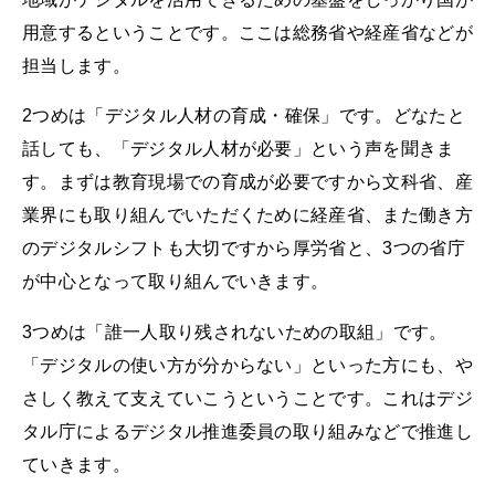
用意するということです。ここは総務省や経産省などが
担当します。
2つめは「デジタル人材の育成・確保」です。どなたと
話しても、「デジタル人材が必要」という声を聞きま
す。まずは教育現場での育成が必要ですから文科省、産
業界にも取り組んでいただくために経産省、また働き方
のデジタルシフトも大切ですから厚労省と、3つの省庁
が中心となって取り組んでいきます。
3つめは「誰一人取り残されないための取組」です。
「デジタルの使い方が分からない」といった方にも、や
さしく教えて支えていこうということです。これはデジ
タル庁によるデジタル推進委員の取り組みなどで推進し
ていきます。