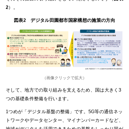
2
）。
図表2 デジタル田園都市国家構想の施策の方向
（画像クリックで拡大）
そして、地方での取り組みを支えるため、国は大きく3
つの基礎条件整備を行います。
1つめが「デジタル基盤の整備」です。5G等の通信ネッ
トワークやデータセンター、マイナンバーカードなど、
地域がデジタルを活用できるための基盤をしっかり国が