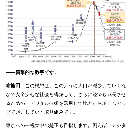
――衝撃的な数字です。
布施田
この構想は、このように人口が減少していくな
かで安全安心な社会を構築して、さらに経済も成長させ
るための、デジタル技術を活用して地方からボトムアッ
プで起こしていく取り組みです。
東京への一極集中の是正も目指します。例えば、デジタ