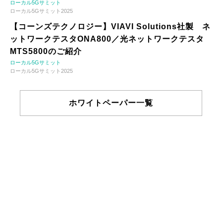
ローカル5Gサミット
ローカル5Gサミット2025
【コーンズテクノロジー】VIAVI Solutions社製 ネ
ットワークテスタONA800／光ネットワークテスタ
MTS5800のご紹介
ローカル5Gサミット
ローカル5Gサミット2025
ホワイトペーパー一覧