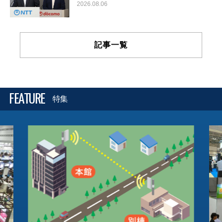
2026.08.06
記事一覧
FEATURE
特集