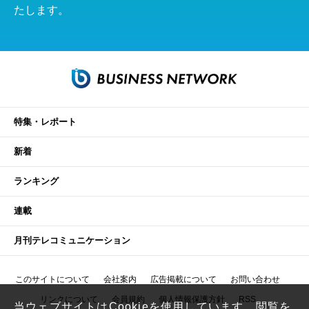
たします。
特集・レポート
新着
ランキング
連載
月刊テレコミュニケーション
このサイトについて
会社案内
広告掲載について
お問い合わせ
リンクについて
会員規約
個人情報保護方針
RSS
当ウェブサイトはCookieを使用しています。閲覧を