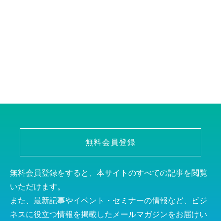
無料会員登録
無料会員登録をすると、本サイトのすべての記事を閲覧
いただけます。
また、最新記事やイベント・セミナーの情報など、ビジ
ネスに役立つ情報を掲載したメールマガジンをお届けい