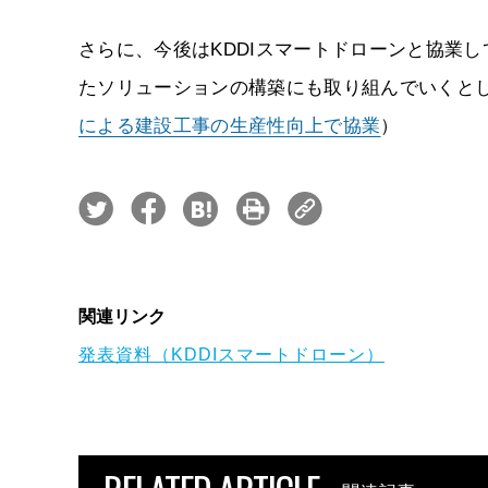
さらに、今後はKDDIスマートドローンと協業している大
たソリューションの構築にも取り組んでいくと
による建設工事の生産性向上で協業
）
関連リンク
発表資料（KDDIスマートドローン）