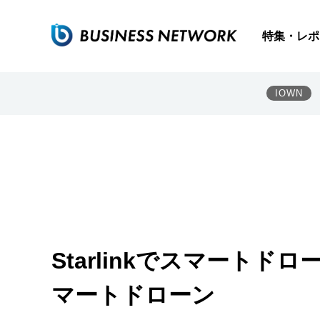
特集・レポ
IOWN
Starlinkでスマートド
マートドローン