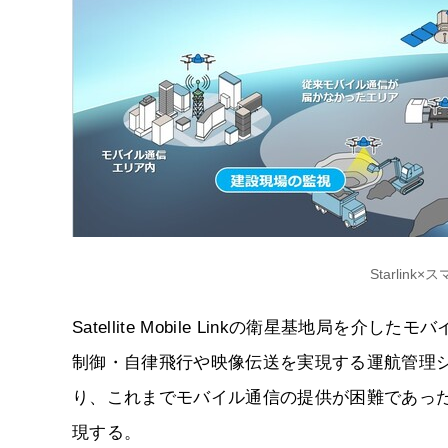
Starlin
Satellite Mobile Linkの衛星基地局
制御・自律飛行や映像伝送を実現する運航管理
り、これまでモバイル通信の提供が困難であっ
現する。