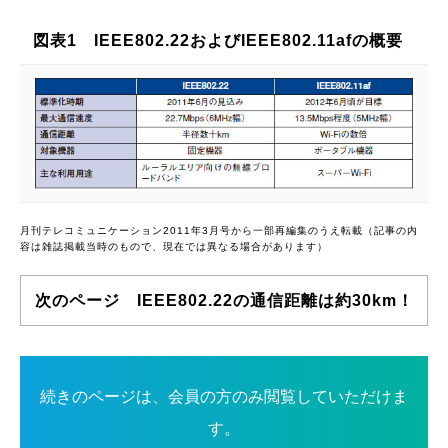
図表1 IEEE802.22およびIEEE802.11afの概要
月刊テレコミュニケーション2011年3月号から一部再編集のうえ転載（記事の内
容は雑誌掲載当時のもので、現在では異なる場合があります）
次のページ IEEE802.22の通信距離は約30km！
続きのページは、会員の方のみ閲覧していただけま
す。