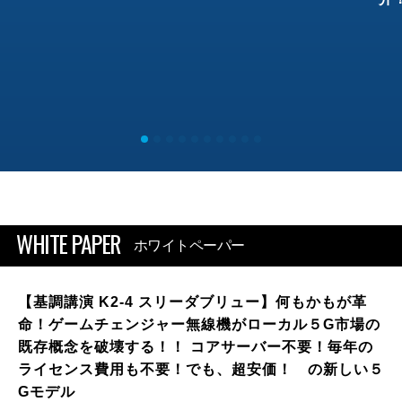
WHITE PAPER
ホワイトペーパー
【基調講演 K2-4 スリーダブリュー】何もかもが革
命！ゲームチェンジャー無線機がローカル５G市場の
既存概念を破壊する！！ コアサーバー不要！毎年の
ライセンス費用も不要！でも、超安価！ の新しい５
Gモデル