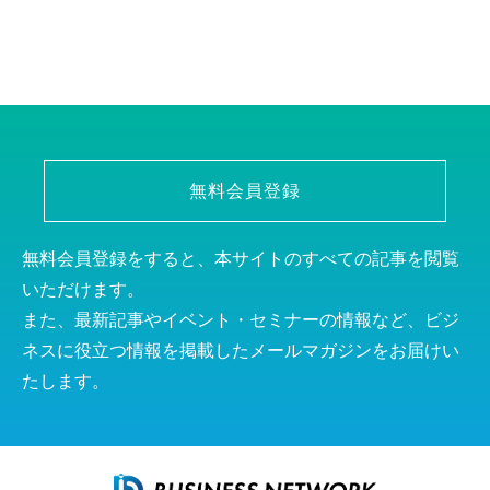
無料会員登録
無料会員登録をすると、本サイトのすべての記事を閲覧
いただけます。
また、最新記事やイベント・セミナーの情報など、ビジ
ネスに役立つ情報を掲載したメールマガジンをお届けい
たします。