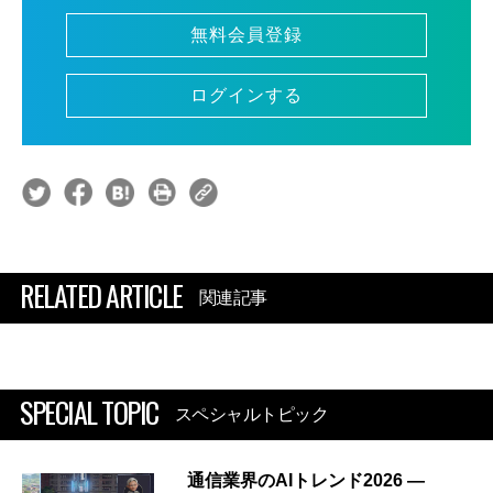
無料会員登録
ログインする
RELATED ARTICLE
関連記事
SPECIAL TOPIC
スペシャルトピック
通信業界のAIトレンド2026 ―