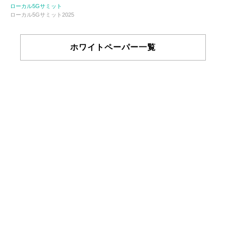
ローカル5Gサミット
ローカル5Gサミット2025
ホワイトペーパー一覧