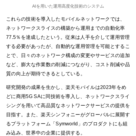
AIを用いた運用高度化技術のシステム
これらの技術を導入したモバイルネットワークでは、
ネットワークスライスの構築から運用までの自動化率
77.5％を達成したという。従来は人手を介して運用管理
する必要があったが、自動的な運用管理を可能とするこ
とで、日々のネットワーク構成の変更やサービスの追加
など、膨大な作業数の削減につながり、コスト削減や品
質の向上が期待できるとしている。
研究開発の成果を生かし、楽天モバイルは2023年をめ
どに商用5G SAに同技術を導入し、ネットワークスライ
シングを用いて高品質なネットワークサービスの提供を
目指す。また、楽天シンフォニーがグローバルに展開す
るプラットフォーム「Symworld」のプロダクトにも組
み込み、世界中の企業に提供する。