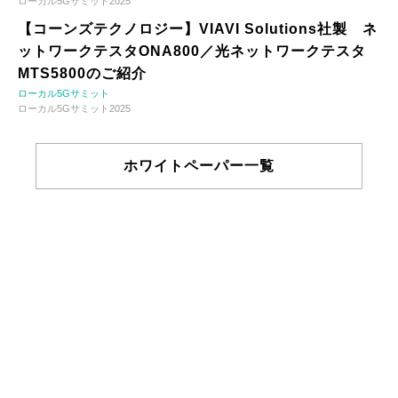
ローカル5Gサミット2025
【コーンズテクノロジー】VIAVI Solutions社製 ネ
ットワークテスタONA800／光ネットワークテスタ
MTS5800のご紹介
ローカル5Gサミット
ローカル5Gサミット2025
ホワイトペーパー一覧