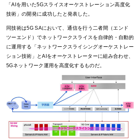
「AIを用いた5Gスライスオーケストレーション高度化
技術」の開発に成功したと発表した。
同技術は5G SAにおいて、通信を行う二者間（エンド
ツーエンド）でネットワークスライスを自律的・自動的
に運用する「ネットワークスライシングオーケストレー
ション技術」とAIをオーケストレーターに組み合わせ、
5Gネットワーク運用を高度化するものだ。