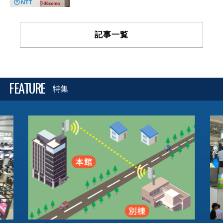
記事一覧
FEATURE
特集