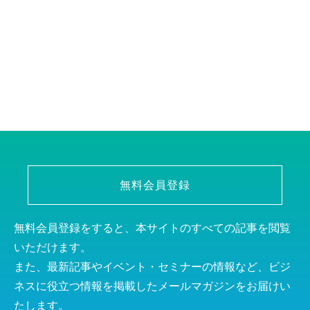
無料会員登録
無料会員登録をすると、本サイトのすべての記事を閲覧
いただけます。
また、最新記事やイベント・セミナーの情報など、ビジ
ネスに役立つ情報を掲載したメールマガジンをお届けい
たします。