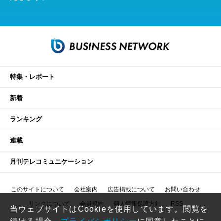
特集・レポート
新着
ランキング
連載
月刊テレコミュニケーション
このサイトについて
会社案内
広告掲載について
お問い合わせ
リンクについて
会員規約
個人情報保護方針
RSS
当ウェブサイトはCookieを使用しています。閲覧を