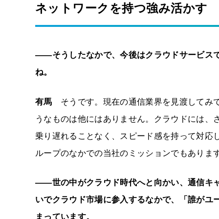
ネットワークを持つ強み活かす
――そうしたなかで、今後はクラウドサービスであ
ね。
有馬
そうです。現在の通信業界を見渡してみて
うなものは他にはありません。クラウドには、
乗り遅れることなく、スピード感を持って対応し
ループのなかでの当社のミッションでもありま
――世の中がクラウド時代へと向かい、通信キャリ
いでクラウド市場に参入するなかで、「誰がユ
まっています。