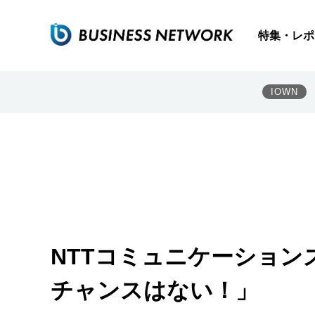
特集・レポ
IOWN
NTTコミュニケーショ
チャンスはない！」