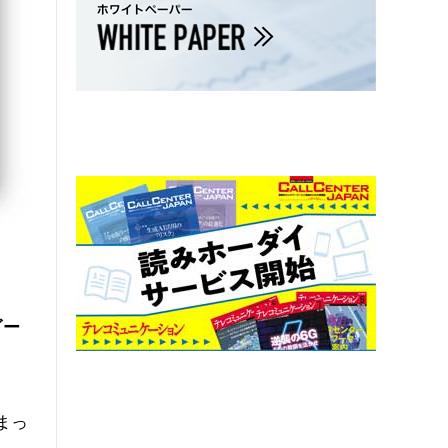
ダー
まっ