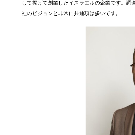
して掲げて創業したイスラエルの企業です。調査会
社のビジョンと非常に共通項は多いです。