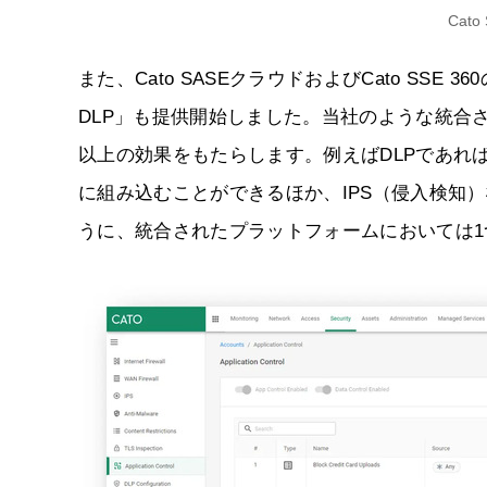
Cato
また、Cato SASEクラウドおよびCato SSE
DLP」も提供開始しました。当社のような統合
以上の効果をもたらします。例えばDLPであれ
に組み込むことができるほか、IPS（侵入検知
うに、統合されたプラットフォームにおいては