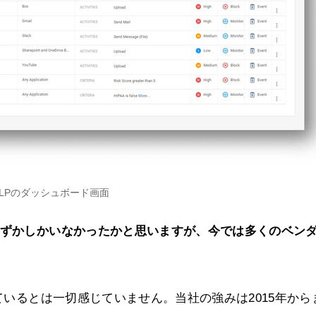
 DLPのダッシュボード画面
わずかしかいなかったかと思いますが、今では多くのベン
いるとは一切感じていません。当社の強みは2015年から