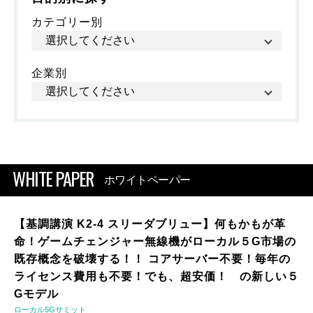
カテゴリー別
企業別
WHITE PAPER
ホワイトペーパー
【基調講演 K2-4 スリーダブリュー】何もかもが革
命！ゲームチェンジャー無線機がローカル５G市場の
既存概念を破壊する！！ コアサーバー不要！毎年の
ライセンス費用も不要！でも、超安価！ の新しい５
Gモデル
ローカル5Gサミット