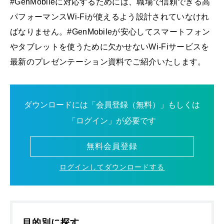
#GenMobileに対応するためには、職場で信頼できる高
パフォーマンスWi-Fiが使えるよう設計されていなけれ
ばなりません。#GenMobileが安心してスマートフォン
やタブレットを使うために欠かせないWi-Fiサービスを
最新のプレゼンテーション資料でご紹介いたします。
ダウンロードには「会員登録（無料）」もしくは
「ログイン」が必要です
無料会員登録
ログインしてダウンロードする
目的別に探す