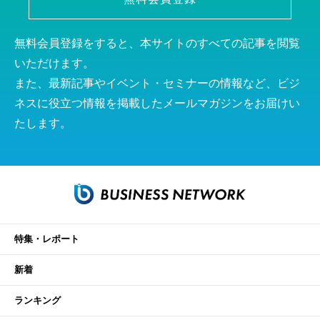
無料会員登録をすると、本サイトのすべての記事を閲覧
いただけます。
また、最新記事やイベント・セミナーの情報など、ビジ
ネスに役立つ情報を掲載したメールマガジンをお届けい
たします。
特集・レポート
新着
ランキング