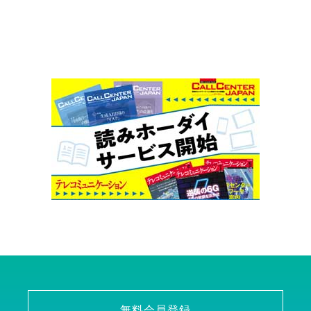
無料会員登録