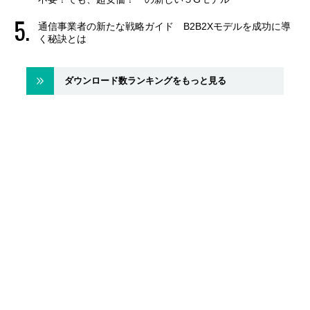
通信事業者の新たな戦略ガイド B2B2Xモデルを成功に導
く秘訣とは
ダウンロード数ランキングをもっと見る