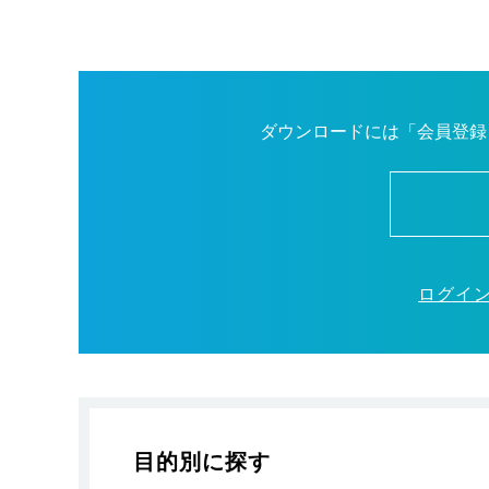
ダウンロードには「会員登録
ログイ
目的別に探す