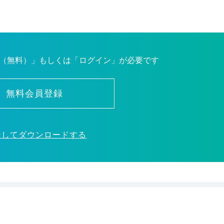
（無料）」もしくは「ログイン」が必要です
無料会員登録
ンしてダウンロードする