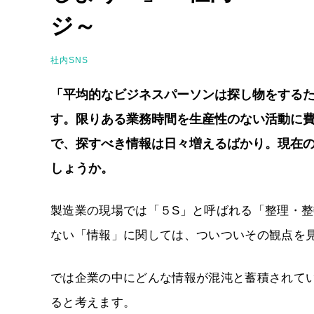
ジ～
社内SNS
「平均的なビジネスパーソンは探し物をするた
す。限りある業務時間を生産性のない活動に
で、探すべき情報は日々増えるばかり。現在
しょうか。
製造業の現場では「５S」と呼ばれる「整理・
ない「情報」に関しては、ついついその観点を
では企業の中にどんな情報が混沌と蓄積されて
ると考えます。