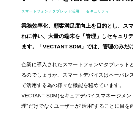
スマートフォン／タブレット活用
セキュリティ
業務効率化、顧客満足度向上を目的とし、ス
れに伴い、大量の端末を「管理」しセキュリテ
ます。「VECTANT SDM」では、管理のみ
企業に導入されたスマートフォンやタブレットと
るのでしょうか。スマートデバイスはペーパレ
で活用する為の様々な機能を秘めています。
VECTANT SDM(セキュアデバイスマネージ
理”だけでなくユーザーが“活用”することに目を