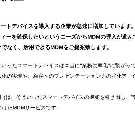
マートデバイスを導入する企業が急速に増加しています
ィーを確保したいというニーズからMDMの導入が進ん
だけでなく、活用できるMDMをご提案致します。
いったスマートデバイスは本当に“業務効率化”に繋がっ
ス化の実現や、顧客へのプレゼンテーション力の強化等、
メント)は、そういったスマートデバイスの機能を引き出し、“
向けたMDMサービスです。