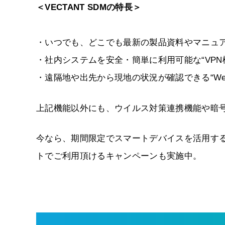
＜VECTANT SDMの特長＞
・いつでも、どこでも最新の製品資料やマニュア
・社内システムを安全・簡単に利用可能な“VPN
・遠隔地や出先から現地の状況が確認できる“We
上記機能以外にも、ウイルス対策連携機能や暗
今なら、期間限定でスマートデバイスを活用するた
トでご利用頂けるキャンペーンも実施中。