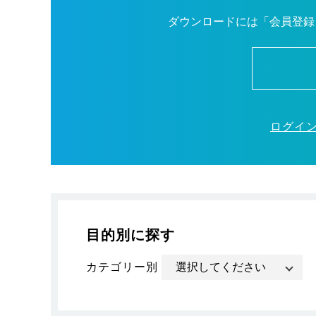
ダウンロードには「会員登録
ログイ
目的別に探す
カテゴリー別