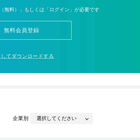
（無料）」もしくは「ログイン」が必要です
無料会員登録
ンしてダウンロードする
企業別