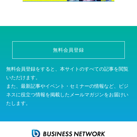
無料会員登録
無料会員登録をすると、本サイトのすべての記事を閲覧
いただけます。
また、最新記事やイベント・セミナーの情報など、ビジ
ネスに役立つ情報を掲載したメールマガジンをお届けい
たします。