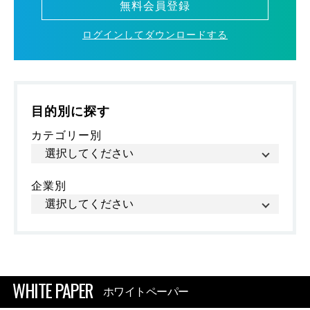
無料会員登録
ログインしてダウンロードする
目的別に探す
カテゴリー別
企業別
WHITE PAPER
ホワイトペーパー