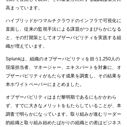
高まっています。
ハイブリッドかつマルチクラウドのインフラで可視化に
直面し、従来の監視手法による課題がつまびらかになる
と、その打開策としてオブザーバビリティを実践する組
織が増えています。
Splunkは、組織のオブザーバビリティを担う1,250人の
現場担当者、マネージャー、エキスパートを対象に、オ
ブザーバビリティがもたらす成果を調査し、その結果を
本ホワイトペーパーにまとめました。
オブザーバビリティはまだ黎明期であるにもかかわら
ず、すでに大きなメリットをもたらしていることが、本
調査で明らかになっています。取り組みが進むリーダー
的組織と取り組み始めたばかりの組織との差はビジネス