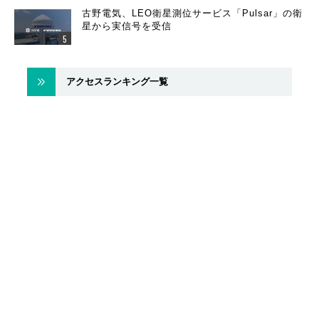
古野電気、LEO衛星測位サービス「Pulsar」の衛
星から実信号を受信
アクセスランキング一覧