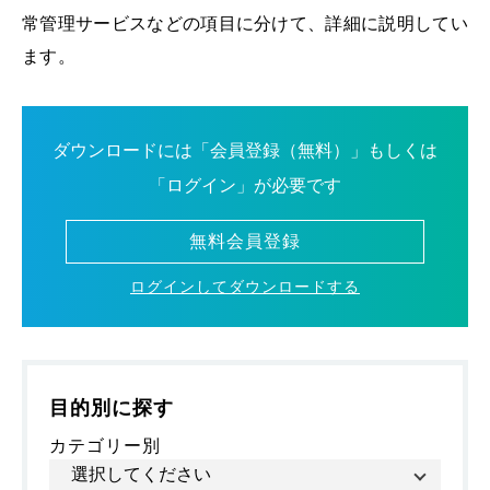
常管理サービスなどの項目に分けて、詳細に説明してい
ます。
ダウンロードには「会員登録（無料）」もしくは
「ログイン」が必要です
無料会員登録
ログインしてダウンロードする
目的別に探す
カテゴリー別