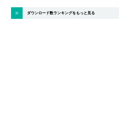
ダウンロード数ランキングをもっと見る