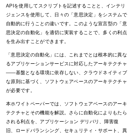
APIを使用してスクリプトを記述することと、インテリ
ジェンスを使用して、日々の「意思決定」をシステムで
自動的に行うことの違いです。このような宣言型の「意
思決定の自動化」を適切に実装することで、多くの利点
を生み出すことができます。
「意思決定の自動化」には、これまでとは根本的に異な
るアプリケーションサービスに対応したアーキテクチャ
――基盤となる環境に依存しない、クラウドネイティブ
な原則に基づく、ソフトウェアベースのアーキテクチャ
が必要です。
本ホワイトペーパーでは、ソフトウェアベースのアーキ
テクチャとその機能を解説。さらに自動化によりもたら
される利点を、アプリケーション デリバリ、障害復
旧、ロードバランシング、セキュリティ・サポート、異