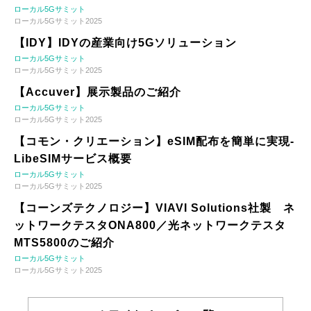
ローカル5Gサミット
ローカル5Gサミット2025
【IDY】IDYの産業向け5Gソリューション
ローカル5Gサミット
ローカル5Gサミット2025
【Accuver】展示製品のご紹介
ローカル5Gサミット
ローカル5Gサミット2025
【コモン・クリエーション】eSIM配布を簡単に実現-
LibeSIMサービス概要
ローカル5Gサミット
ローカル5Gサミット2025
【コーンズテクノロジー】VIAVI Solutions社製 ネ
ットワークテスタONA800／光ネットワークテスタ
MTS5800のご紹介
ローカル5Gサミット
ローカル5Gサミット2025