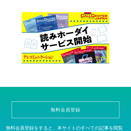
無料会員登録
無料会員登録をすると、本サイトのすべての記事を閲覧