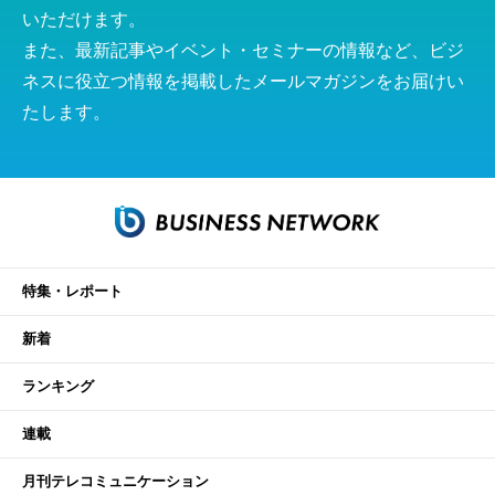
いただけます。
また、最新記事やイベント・セミナーの情報など、ビジ
ネスに役立つ情報を掲載したメールマガジンをお届けい
たします。
特集・レポート
新着
ランキング
連載
月刊テレコミュニケーション