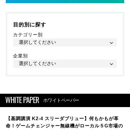
目的別に探す
カテゴリー別
企業別
WHITE PAPER
ホワイトペーパー
【基調講演 K2-4 スリーダブリュー】何もかもが革
命！ゲームチェンジャー無線機がローカル５G市場の