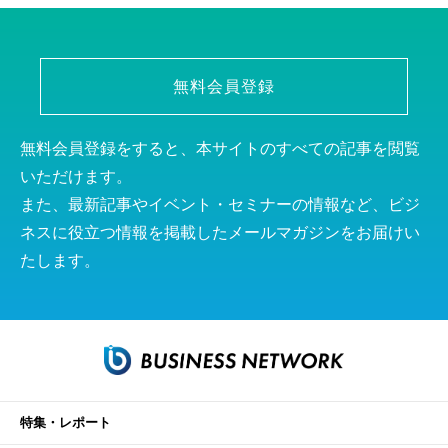
無料会員登録
無料会員登録をすると、本サイトのすべての記事を閲覧
いただけます。
また、最新記事やイベント・セミナーの情報など、ビジ
ネスに役立つ情報を掲載したメールマガジンをお届けい
たします。
特集・レポート