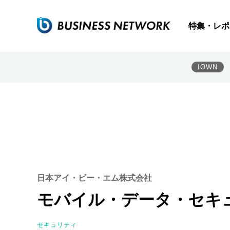
特集・レポ
IOWN
日本アイ・ビー・エム株式会社
モバイル・データ・セキ
セキュリティ