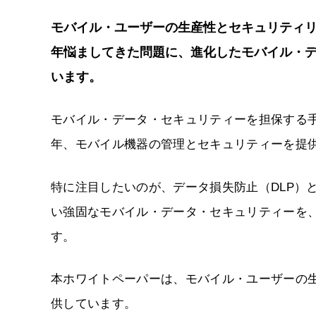
モバイル・ユーザーの生産性とセキュリティリ
年悩ましてきた問題に、進化したモバイル・
います。
モバイル・データ・セキュリティーを担保する手
年、モバイル機器の管理とセキュリティーを提
特に注目したいのが、データ損失防止（DLP）
い強固なモバイル・データ・セキュリティーを
す。
本ホワイトペーパーは、モバイル・ユーザーの
供しています。