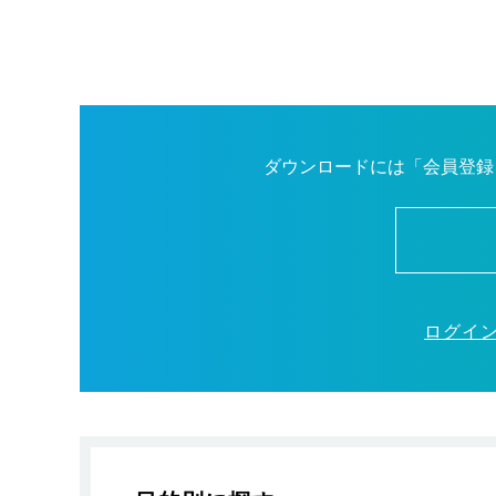
ダウンロードには「会員登録
ログイ