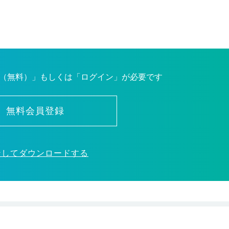
（無料）」もしくは「ログイン」が必要です
無料会員登録
ンしてダウンロードする