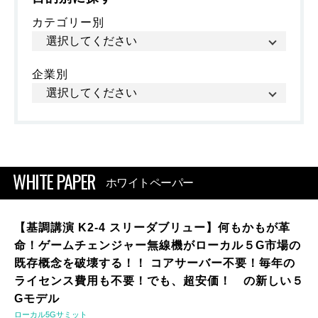
カテゴリー別
企業別
WHITE PAPER
ホワイトペーパー
【基調講演 K2-4 スリーダブリュー】何もかもが革
命！ゲームチェンジャー無線機がローカル５G市場の
既存概念を破壊する！！ コアサーバー不要！毎年の
ライセンス費用も不要！でも、超安価！ の新しい５
Gモデル
ローカル5Gサミット