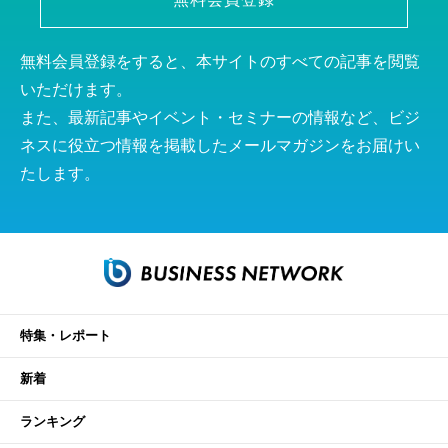
無料会員登録をすると、本サイトのすべての記事を閲覧
いただけます。
また、最新記事やイベント・セミナーの情報など、ビジ
ネスに役立つ情報を掲載したメールマガジンをお届けい
たします。
特集・レポート
新着
ランキング