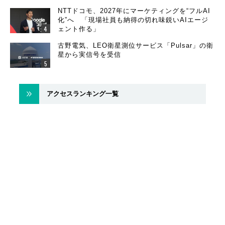
NTTドコモ、2027年にマーケティングを“フルAI
化”へ 「現場社員も納得の切れ味鋭いAIエージ
ェント作る」
古野電気、LEO衛星測位サービス「Pulsar」の衛
星から実信号を受信
アクセスランキング一覧