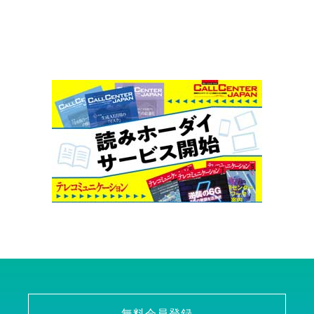
無料会員登録