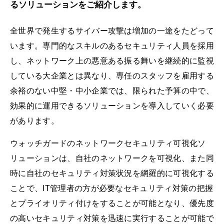
るソリューションをご紹介します。
全世界で発生するサイバー攻撃は増加の一途をたどって
います。専門的なスキルのあるセキュリティ人員を採用
し、ネットワーク上の悪意ある振る舞いを継続的に監視
している大企業とは異なり、専任のスタッフを雇用する
余裕のない中堅・中小企業では、限られた予算の中で、
効果的に運用できるソリューションを導入していく必要
があります。
ウォッチガードのネットワークセキュリティ可視化ソ
リューションは、自社のネットワークを可視化、また同
時に自社のセキュリティ対策状況を網羅的に可視化する
ことで、IT管理者の方が必要なセキュリティ対策の把握
とプライオリティ付けをすることが可能となり、優先度
の高いセキュリティ対策を迅速に実行することが可能で