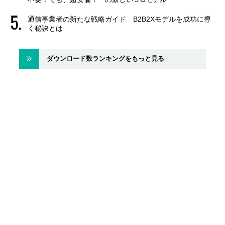
通信事業者の新たな戦略ガイド B2B2Xモデルを成功に導
く秘訣とは
ダウンロード数ランキングをもっと見る