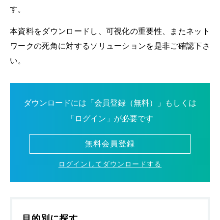
す。
本資料をダウンロードし、可視化の重要性、またネット
ワークの死角に対するソリューションを是非ご確認下さ
い。
ダウンロードには「会員登録（無料）」もしくは
「ログイン」が必要です
無料会員登録
ログインしてダウンロードする
目的別に探す