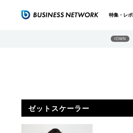
特集・レポ
IOWN
ゼットスケーラー