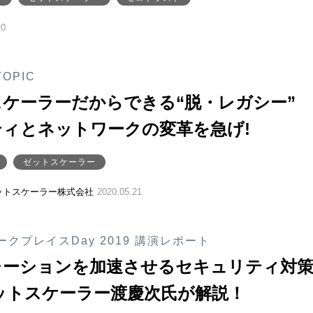
20
TOPIC
ケーラーだからできる“脱・レガシー”
ィとネットワークの変革を急げ!
ゼットスケーラー
ットスケーラー株式会社
2020.05.21
クプレイスDay 2019 講演レポート
レーションを加速させるセキュリティ対
ットスケーラー渡慶次氏が解説！