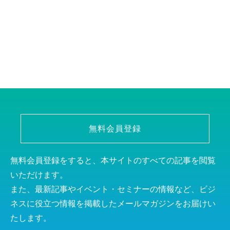
無料会員登録
無料会員登録をすると、本サイトのすべての記事を閲覧
いただけます。
また、最新記事やイベント・セミナーの情報など、ビジ
ネスに役立つ情報を掲載したメールマガジンをお届けい
たします。