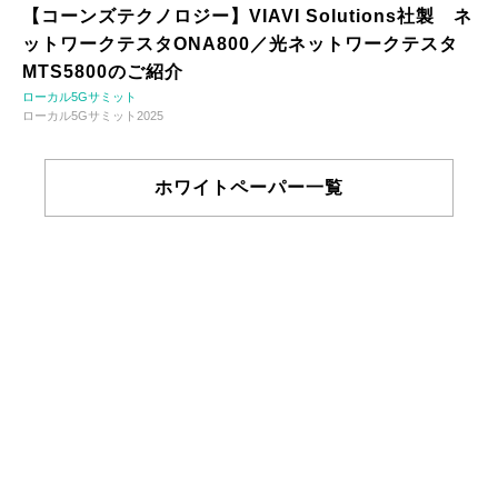
【コーンズテクノロジー】VIAVI Solutions社製 ネ
ットワークテスタONA800／光ネットワークテスタ
MTS5800のご紹介
ローカル5Gサミット
ローカル5Gサミット2025
ホワイトペーパー一覧