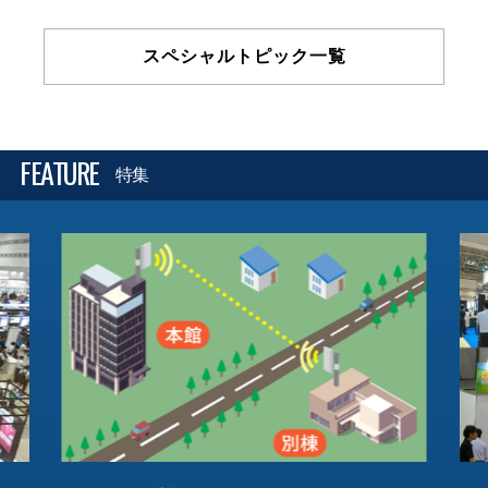
スペシャルトピック一覧
FEATURE
特集