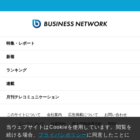
特集・レポート
新着
ランキング
連載
月刊テレコミュニケーション
このサイトについて
会社案内
広告掲載について
お問い合わせ
リンクについて
会員規約
個人情報保護方針
RSS
当ウェブサイトはCookieを使用しています。閲覧を
続ける場合、
プライバシポリシー
に同意したことに