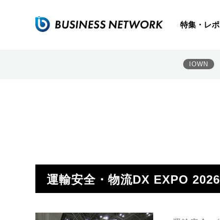
特集・レポ
IOWN
運輸安全・物流DX EXPO 2026