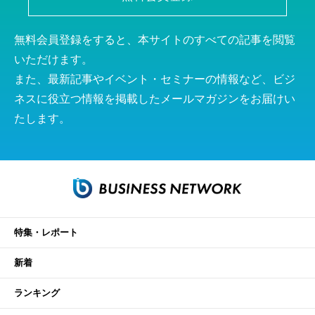
無料会員登録をすると、本サイトのすべての記事を閲覧
いただけます。
また、最新記事やイベント・セミナーの情報など、ビジ
ネスに役立つ情報を掲載したメールマガジンをお届けい
たします。
特集・レポート
新着
ランキング