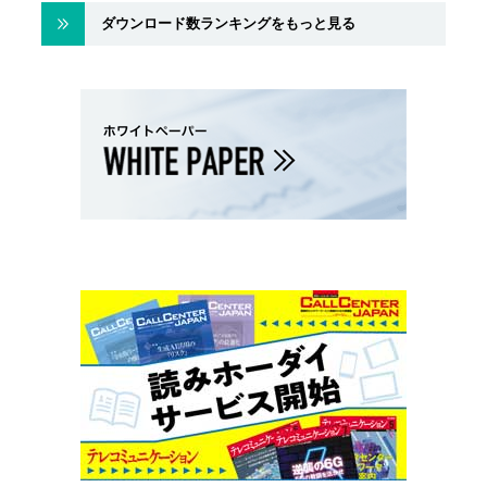
ダウンロード数ランキングをもっと見る