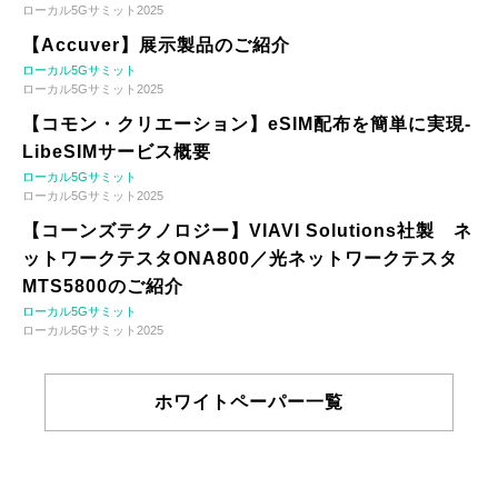
ローカル5Gサミット2025
【Accuver】展示製品のご紹介
ローカル5Gサミット
ローカル5Gサミット2025
【コモン・クリエーション】eSIM配布を簡単に実現-
LibeSIMサービス概要
ローカル5Gサミット
ローカル5Gサミット2025
【コーンズテクノロジー】VIAVI Solutions社製 ネ
ットワークテスタONA800／光ネットワークテスタ
MTS5800のご紹介
ローカル5Gサミット
ローカル5Gサミット2025
ホワイトペーパー一覧