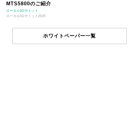
MTS5800のご紹介
ローカル5Gサミット
ローカル5Gサミット2025
ホワイトペーパー一覧