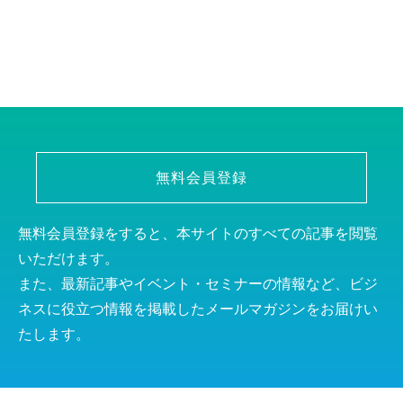
無料会員登録
無料会員登録をすると、本サイトのすべての記事を閲覧
いただけます。
また、最新記事やイベント・セミナーの情報など、ビジ
ネスに役立つ情報を掲載したメールマガジンをお届けい
たします。