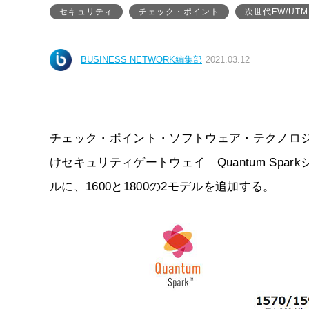
セキュリティ
チェック・ポイント
次世代FW/UTM
BUSINESS NETWORK編集部
2021.03.12
チェック・ポイント・ソフトウェア・テクノロジー
けセキュリティゲートウェイ「Quantum Sp
ルに、1600と1800の2モデルを追加する。