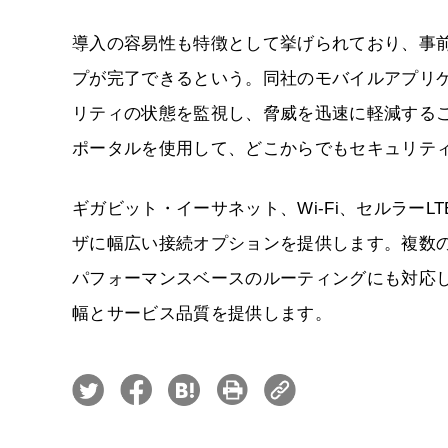
導入の容易性も特徴として挙げられており、事
プが完了できるという。同社のモバイルアプリケー
リティの状態を監視し、脅威を迅速に軽減するこ
ポータルを使用して、どこからでもセキュリテ
ギガビット・イーサネット、Wi-Fi、セルラーL
ザに幅広い接続オプションを提供します。複数
パフォーマンスベースのルーティングにも対応
幅とサービス品質を提供します。