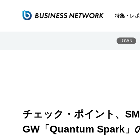
特集・レポ
IOWN
チェック・ポイント、S
GW「Quantum Spar