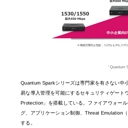
「Quantu
Quantum Sparkシリーズは専門家を有さ
易な導入管理を可能にするセキュリティゲートウェイ。
Protection」を搭載している。ファイアウォ
グ、アプリケーション制御、Threat Emula
する。