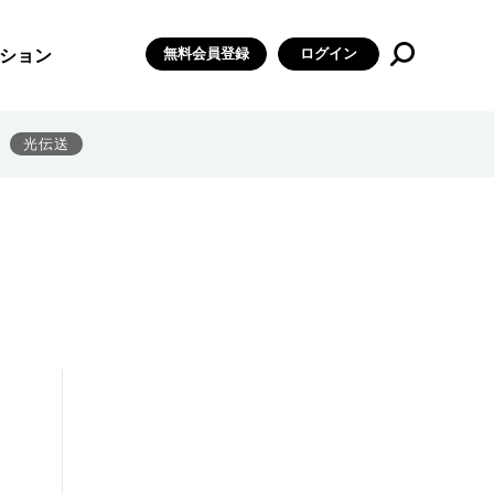
無料会員登録
ログイン
ション
光伝送