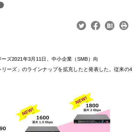
ズ2021年3月11日、中小企業（SMB）向
arkシリーズ」のラインナップを拡充したと発表した。従来の