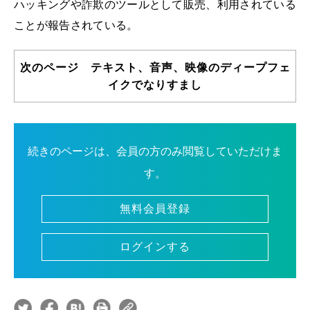
ハッキングや詐欺のツールとして販売、利用されている
ことが報告されている。
次のページ テキスト、音声、映像のディープフェ
イクでなりすまし
続きのページは、会員の方のみ閲覧していただけま
す。
無料会員登録
ログインする