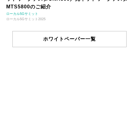
MTS5800のご紹介
ローカル5Gサミット
ローカル5Gサミット2025
ホワイトペーパー一覧