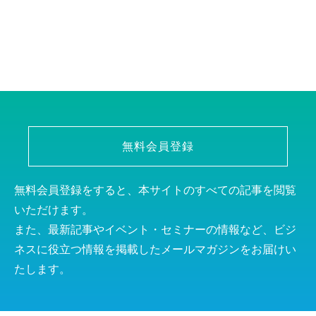
無料会員登録
無料会員登録をすると、本サイトのすべての記事を閲覧
いただけます。
また、最新記事やイベント・セミナーの情報など、ビジ
ネスに役立つ情報を掲載したメールマガジンをお届けい
たします。