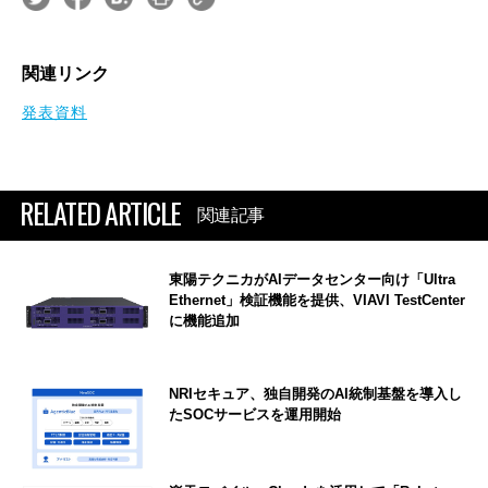
関連リンク
発表資料
RELATED ARTICLE
関連記事
東陽テクニカがAIデータセンター向け「Ultra
Ethernet」検証機能を提供、VIAVI TestCenter
に機能追加
NRIセキュア、独自開発のAI統制基盤を導入し
たSOCサービスを運用開始