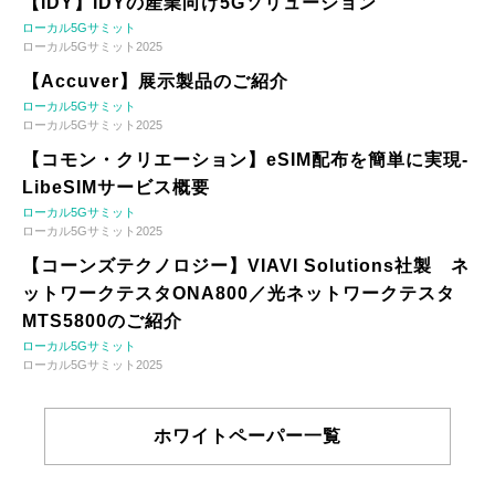
【IDY】IDYの産業向け5Gソリューション
ローカル5Gサミット
ローカル5Gサミット2025
【Accuver】展示製品のご紹介
ローカル5Gサミット
ローカル5Gサミット2025
【コモン・クリエーション】eSIM配布を簡単に実現-
LibeSIMサービス概要
ローカル5Gサミット
ローカル5Gサミット2025
【コーンズテクノロジー】VIAVI Solutions社製 ネ
ットワークテスタONA800／光ネットワークテスタ
MTS5800のご紹介
ローカル5Gサミット
ローカル5Gサミット2025
ホワイトペーパー一覧