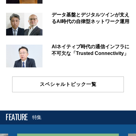
データ基盤とデジタルツインが支え
るAI時代の自律型ネットワーク運用
AIネイティブ時代の通信インフラに
不可欠な「Trusted Connectivity」
スペシャルトピック一覧
FEATURE
特集