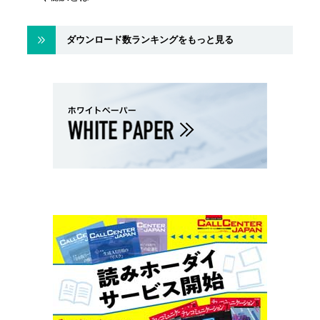
ダウンロード数ランキングをもっと見る