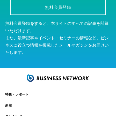
無料会員登録
無料会員登録をすると、本サイトのすべての記事を閲覧
いただけます。
また、最新記事やイベント・セミナーの情報など、ビジ
ネスに役立つ情報を掲載したメールマガジンをお届けい
たします。
特集・レポート
新着