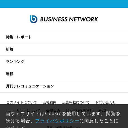
特集・レポート
新着
ランキング
連載
月刊テレコミュニケーション
このサイトについて
会社案内
広告掲載について
お問い合わせ
リンクについて
会員規約
個人情報保護方針
RSS
当ウェブサイトはCookieを使用しています。閲覧を
続ける場合、
プライバシポリシー
に同意したことに
なります。
記事の無断転載を禁じます