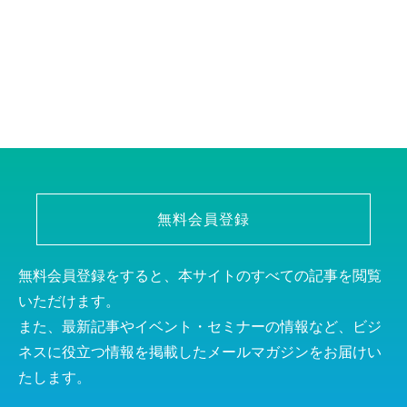
無料会員登録
無料会員登録をすると、本サイトのすべての記事を閲覧
いただけます。
また、最新記事やイベント・セミナーの情報など、ビジ
ネスに役立つ情報を掲載したメールマガジンをお届けい
たします。