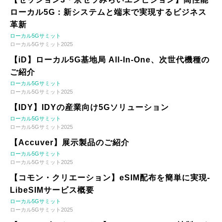
ローカル5G：新システムと端末で実現するビジネス
革新
ローカル5Gサミット
ローカル5Gサミット2025
【iD】ローカル5G基地局 All-In-One、次世代機種の
ご紹介
ローカル5Gサミット
ローカル5Gサミット2025
【IDY】IDYの産業向け5Gソリューション
ローカル5Gサミット
ローカル5Gサミット2025
【Accuver】展示製品のご紹介
ローカル5Gサミット
ローカル5Gサミット2025
【コモン・クリエーション】eSIM配布を簡単に実現-
LibeSIMサービス概要
ローカル5Gサミット
ローカル5Gサミット2025