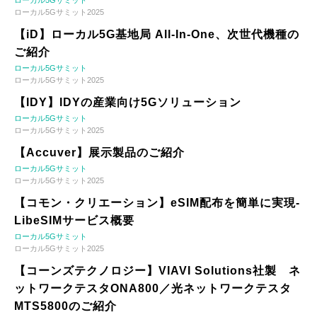
ローカル5Gサミット2025
【iD】ローカル5G基地局 All-In-One、次世代機種の
ご紹介
ローカル5Gサミット
ローカル5Gサミット2025
【IDY】IDYの産業向け5Gソリューション
ローカル5Gサミット
ローカル5Gサミット2025
【Accuver】展示製品のご紹介
ローカル5Gサミット
ローカル5Gサミット2025
【コモン・クリエーション】eSIM配布を簡単に実現-
LibeSIMサービス概要
ローカル5Gサミット
ローカル5Gサミット2025
【コーンズテクノロジー】VIAVI Solutions社製 ネ
ットワークテスタONA800／光ネットワークテスタ
MTS5800のご紹介