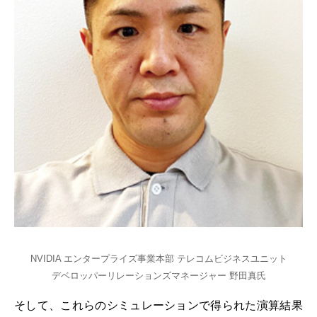
NVIDIA エンタープライズ事業本部 テレコムビジネスユニット
デベロッパーリレーションズマネージャー 野田真氏
そして、これらのシミュレーションで得られた演算結果