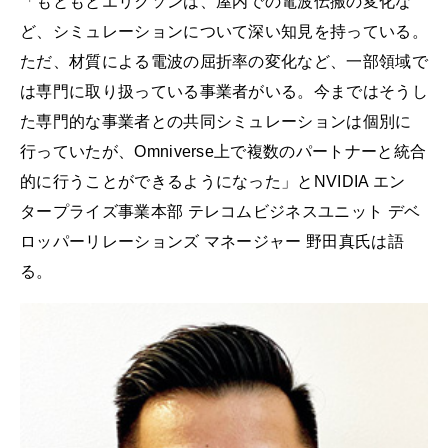
「もともとエリクソンは、屋内での電波伝搬の変化な
ど、シミュレーションについて深い知見を持っている。
ただ、材質による電波の屈折率の変化など、一部領域で
は専門に取り扱っている事業者がいる。今まではそうし
た専門的な事業者との共同シミュレーションは個別に
行っていたが、Omniverse上で複数のパートナーと統合
的に行うことができるようになった」とNVIDIA エン
タープライズ事業本部 テレコムビジネスユニット デベ
ロッパーリレーションズ マネージャー 野田真氏は語
る。