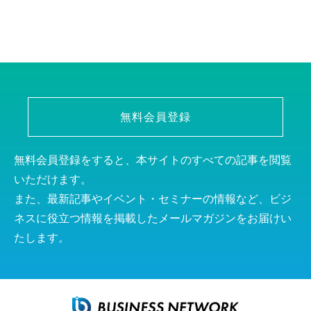
無料会員登録
無料会員登録をすると、本サイトのすべての記事を閲覧
いただけます。
また、最新記事やイベント・セミナーの情報など、ビジ
ネスに役立つ情報を掲載したメールマガジンをお届けい
たします。