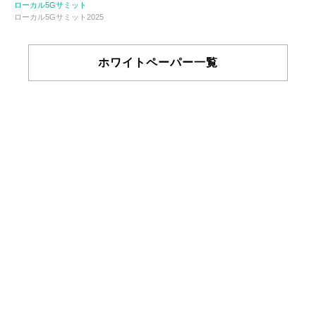
ローカル5Gサミット
ローカル5Gサミット2025
ホワイトペーパー一覧