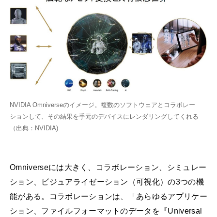
NVIDIA Omniverseのイメージ。複数のソフトウェアとコラボレー
ションして、その結果を手元のデバイスにレンダリングしてくれる
（出典：NVIDIA)
Omniverseには大きく、コラボレーション、シミュレー
ション、ビジュアライゼーション（可視化）の3つの機
能がある。コラボレーションは、「あらゆるアプリケー
ション、ファイルフォーマットのデータを『Universal