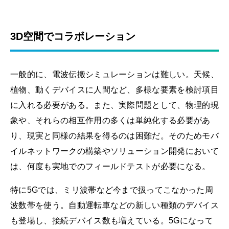
3D空間でコラボレーション
一般的に、電波伝搬シミュレーションは難しい。天候、
植物、動くデバイスに人間など、多様な要素を検討項目
に入れる必要がある。また、実際問題として、物理的現
象や、それらの相互作用の多くは単純化する必要があ
り、現実と同様の結果を得るのは困難だ。そのためモバ
イルネットワークの構築やソリューション開発において
は、何度も実地でのフィールドテストが必要になる。
特に5Gでは、ミリ波帯など今まで扱ってこなかった周
波数帯を使う。自動運転車などの新しい種類のデバイス
も登場し、接続デバイス数も増えている。5Gになって