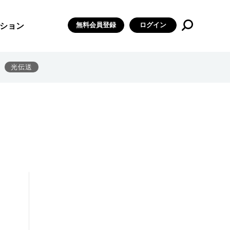
無料会員登録
ログイン
ション
光伝送