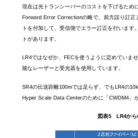
現在は光トランシーバーのコストを下げるために
Forward Error Correctionの略で
トを付加して、受信側でエラー訂正を行います
トがあります。
LR4ではなぜか、FECを使うように定めていま
能なレーザーと受光器を使用しています。
SR4の伝送距離100mでは足らず、でもLR4の
Hyper Scale Data Centerのために「CWD
図表5 LR4から