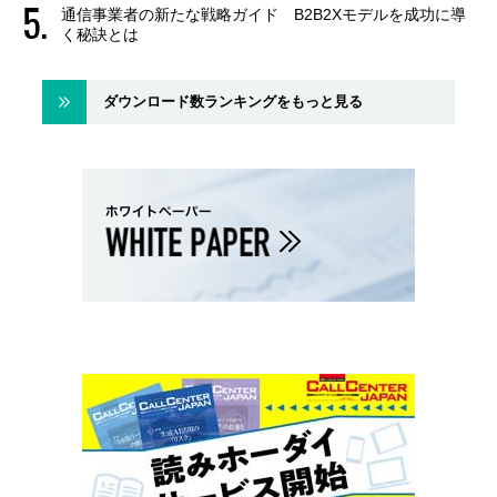
通信事業者の新たな戦略ガイド B2B2Xモデルを成功に導
く秘訣とは
ダウンロード数ランキングをもっと見る