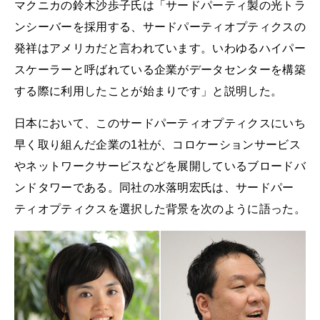
マクニカの鈴木沙歩子氏は「サードパーティ製の光トラ
ンシーバーを採用する、サードパーティオプティクスの
発祥はアメリカだと言われています。いわゆるハイパー
スケーラーと呼ばれている企業がデータセンターを構築
する際に利用したことが始まりです」と説明した。
日本において、このサードパーティオプティクスにいち
早く取り組んだ企業の1社が、コロケーションサービス
やネットワークサービスなどを展開しているブロードバ
ンドタワーである。同社の水落明宏氏は、サードパー
ティオプティクスを選択した背景を次のように語った。