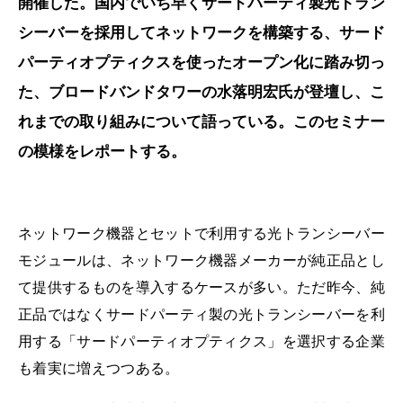
開催した。国内でいち早くサードパーティ製光トラン
シーバーを採用してネットワークを構築する、サード
パーティオプティクスを使ったオープン化に踏み切っ
た、ブロードバンドタワーの水落明宏氏が登壇し、こ
れまでの取り組みについて語っている。このセミナー
の模様をレポートする。
ネットワーク機器とセットで利用する光トランシーバー
モジュールは、ネットワーク機器メーカーが純正品とし
て提供するものを導入するケースが多い。ただ昨今、純
正品ではなくサードパーティ製の光トランシーバーを利
用する「サードパーティオプティクス」を選択する企業
も着実に増えつつある。