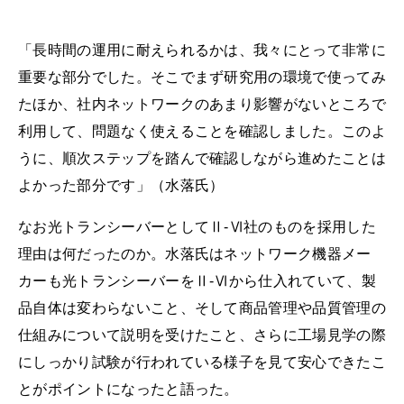
「長時間の運用に耐えられるかは、我々にとって非常に
重要な部分でした。そこでまず研究用の環境で使ってみ
たほか、社内ネットワークのあまり影響がないところで
利用して、問題なく使えることを確認しました。このよ
うに、順次ステップを踏んで確認しながら進めたことは
よかった部分です」（水落氏）
なお光トランシーバーとしてⅡ-Ⅵ社のものを採用した
理由は何だったのか。水落氏はネットワーク機器メー
カーも光トランシーバーをⅡ-Ⅵから仕入れていて、製
品自体は変わらないこと、そして商品管理や品質管理の
仕組みについて説明を受けたこと、さらに工場見学の際
にしっかり試験が行われている様子を見て安心できたこ
とがポイントになったと語った。