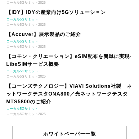
ローカル5Gサミット2025
【IDY】IDYの産業向け5Gソリューション
ローカル5Gサミット
ローカル5Gサミット2025
【Accuver】展示製品のご紹介
ローカル5Gサミット
ローカル5Gサミット2025
【コモン・クリエーション】eSIM配布を簡単に実現-
LibeSIMサービス概要
ローカル5Gサミット
ローカル5Gサミット2025
【コーンズテクノロジー】VIAVI Solutions社製 ネ
ットワークテスタONA800／光ネットワークテスタ
MTS5800のご紹介
ローカル5Gサミット
ローカル5Gサミット2025
ホワイトペーパー一覧