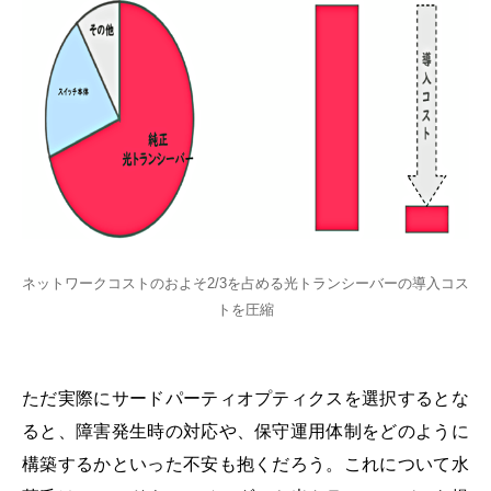
ネットワークコストのおよそ2/3を占める光トランシーバーの導入コス
トを圧縮
ただ実際にサードパーティオプティクスを選択するとな
ると、障害発生時の対応や、保守運用体制をどのように
構築するかといった不安も抱くだろう。これについて水