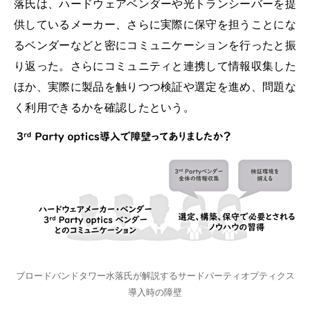
落氏は、ハードウェアベンダーや光トランシーバーを提
供しているメーカー、さらに実際に保守を担うことにな
るベンダーなどと密にコミュニケーションを行ったと振
り返った。さらにコミュニティと連携して情報収集した
ほか、実際に製品を触りつつ検証や選定を進め、問題な
く利用できるかを確認したという。
ブロードバンドタワー水落氏が解説するサードパーティオプティクス
導入時の障壁