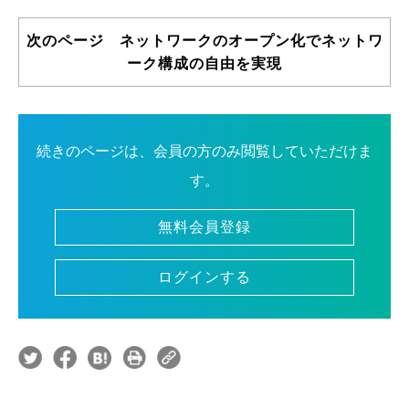
次のページ ネットワークのオープン化でネットワ
ーク構成の自由を実現
続きのページは、会員の方のみ閲覧していただけま
す。
無料会員登録
ログインする