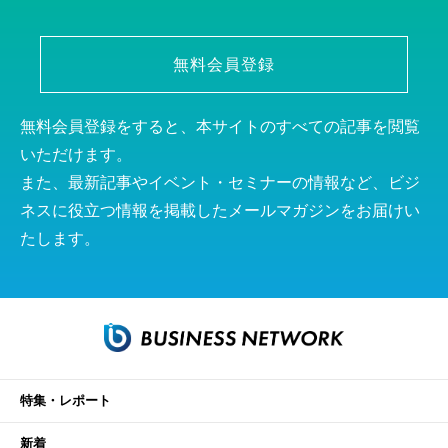
無料会員登録
無料会員登録をすると、本サイトのすべての記事を閲覧
いただけます。
また、最新記事やイベント・セミナーの情報など、ビジ
ネスに役立つ情報を掲載したメールマガジンをお届けい
たします。
特集・レポート
新着