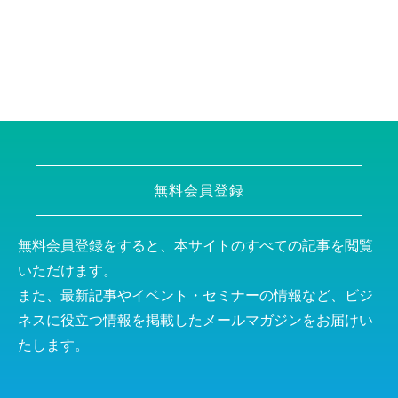
無料会員登録
無料会員登録をすると、本サイトのすべての記事を閲覧
いただけます。
また、最新記事やイベント・セミナーの情報など、ビジ
ネスに役立つ情報を掲載したメールマガジンをお届けい
たします。