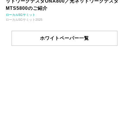
ットワークテスタONA800／光ネットワークテスタ
MTS5800のご紹介
ローカル5Gサミット
ローカル5Gサミット2025
ホワイトペーパー一覧