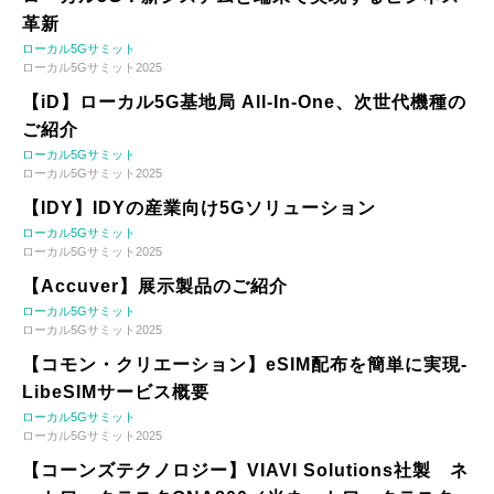
革新
ローカル5Gサミット
ローカル5Gサミット2025
【iD】ローカル5G基地局 All-In-One、次世代機種の
ご紹介
ローカル5Gサミット
ローカル5Gサミット2025
【IDY】IDYの産業向け5Gソリューション
ローカル5Gサミット
ローカル5Gサミット2025
【Accuver】展示製品のご紹介
ローカル5Gサミット
ローカル5Gサミット2025
【コモン・クリエーション】eSIM配布を簡単に実現-
LibeSIMサービス概要
ローカル5Gサミット
ローカル5Gサミット2025
【コーンズテクノロジー】VIAVI Solutions社製 ネ