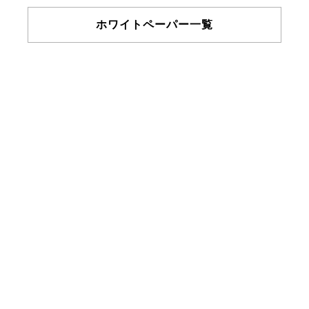
ホワイトペーパー一覧