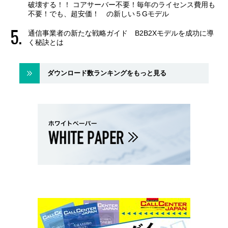
破壊する！！ コアサーバー不要！毎年のライセンス費用も
不要！でも、超安価！ の新しい５Gモデル
通信事業者の新たな戦略ガイド B2B2Xモデルを成功に導
く秘訣とは
ダウンロード数ランキングをもっと見る