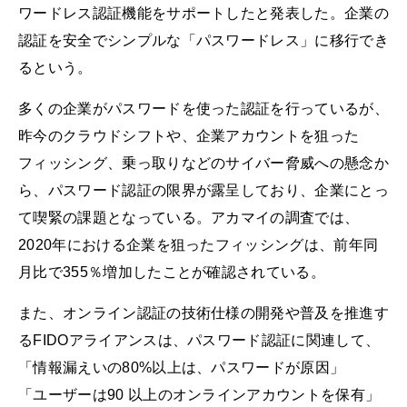
ワードレス認証機能をサポートしたと発表した。企業の
認証を安全でシンプルな「パスワードレス」に移行でき
るという。
多くの企業がパスワードを使った認証を行っているが、
昨今のクラウドシフトや、企業アカウントを狙った
フィッシング、乗っ取りなどのサイバー脅威への懸念か
ら、パスワード認証の限界が露呈しており、企業にとっ
て喫緊の課題となっている。アカマイの調査では、
2020年における企業を狙ったフィッシングは、前年同
月比で355％増加したことが確認されている。
また、オンライン認証の技術仕様の開発や普及を推進す
るFIDOアライアンスは、パスワード認証に関連して、
「情報漏えいの80%以上は、パスワードが原因」
「ユーザーは90 以上のオンラインアカウントを保有」