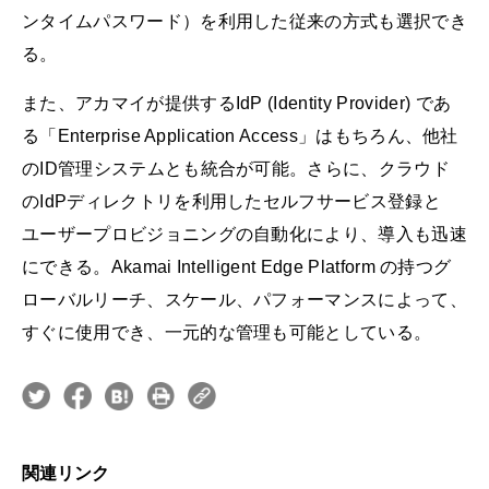
ンタイムパスワード）を利用した従来の方式も選択でき
る。
また、アカマイが提供するIdP (Identity Provider) であ
る「Enterprise Application Access」はもちろん、他社
のID管理システムとも統合が可能。さらに、クラウド
のIdPディレクトリを利用したセルフサービス登録と
ユーザープロビジョニングの自動化により、導入も迅速
にできる。Akamai Intelligent Edge Platform の持つグ
ローバルリーチ、スケール、パフォーマンスによって、
すぐに使用でき、一元的な管理も可能としている。
関連リンク