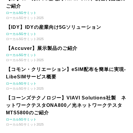
ご紹介
ローカル5Gサミット
ローカル5Gサミット2025
【IDY】IDYの産業向け5Gソリューション
ローカル5Gサミット
ローカル5Gサミット2025
【Accuver】展示製品のご紹介
ローカル5Gサミット
ローカル5Gサミット2025
【コモン・クリエーション】eSIM配布を簡単に実現-
LibeSIMサービス概要
ローカル5Gサミット
ローカル5Gサミット2025
【コーンズテクノロジー】VIAVI Solutions社製 ネ
ットワークテスタONA800／光ネットワークテスタ
MTS5800のご紹介
ローカル5Gサミット
ローカル5Gサミット2025