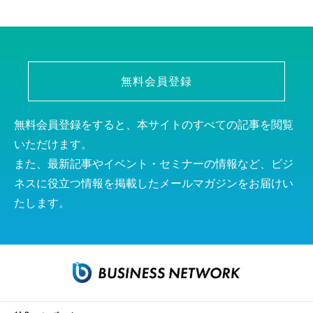
無料会員登録
無料会員登録をすると、本サイトのすべての記事を閲覧
いただけます。
また、最新記事やイベント・セミナーの情報など、ビジ
ネスに役立つ情報を掲載したメールマガジンをお届けい
たします。