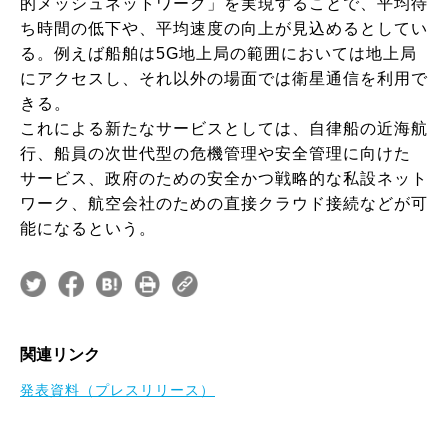
的メッシュネットワーク」を実現することで、平均待
ち時間の低下や、平均速度の向上が見込めるとしてい
る。例えば船舶は5G地上局の範囲においては地上局
にアクセスし、それ以外の場面では衛星通信を利用で
きる。
これによる新たなサービスとしては、自律船の近海航
行、船員の次世代型の危機管理や安全管理に向けた
サービス、政府のための安全かつ戦略的な私設ネット
ワーク、航空会社のための直接クラウド接続などが可
能になるという。
関連リンク
発表資料（プレスリリース）