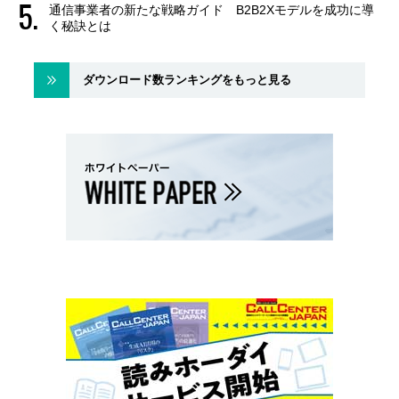
通信事業者の新たな戦略ガイド B2B2Xモデルを成功に導
く秘訣とは
ダウンロード数ランキングをもっと見る