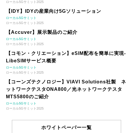
ローカル5Gサミット2025
【IDY】IDYの産業向け5Gソリューション
ローカル5Gサミット
ローカル5Gサミット2025
【Accuver】展示製品のご紹介
ローカル5Gサミット
ローカル5Gサミット2025
【コモン・クリエーション】eSIM配布を簡単に実現-
LibeSIMサービス概要
ローカル5Gサミット
ローカル5Gサミット2025
【コーンズテクノロジー】VIAVI Solutions社製 ネ
ットワークテスタONA800／光ネットワークテスタ
MTS5800のご紹介
ローカル5Gサミット
ローカル5Gサミット2025
ホワイトペーパー一覧