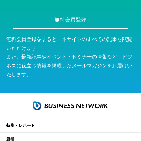
無料会員登録
無料会員登録をすると、本サイトのすべての記事を閲覧
いただけます。
また、最新記事やイベント・セミナーの情報など、ビジ
ネスに役立つ情報を掲載したメールマガジンをお届けい
たします。
特集・レポート
新着