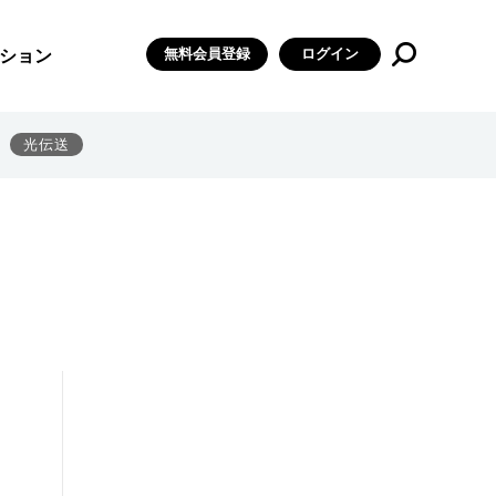
無料会員登録
ログイン
ション
光伝送