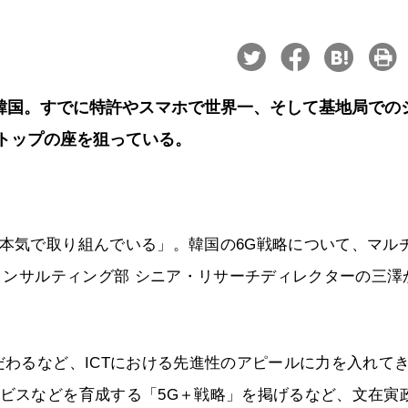
韓国。すでに特許やスマホで世界一、そして基地局での
トップの座を狙っている。
に本気で取り組んでいる」。韓国の6G戦略について、マル
＆コンサルティング部 シニア・リサーチディレクターの三澤
だわるなど、ICTにおける先進性のアピールに力を入れて
ービスなどを育成する「5G＋戦略」を掲げるなど、文在寅