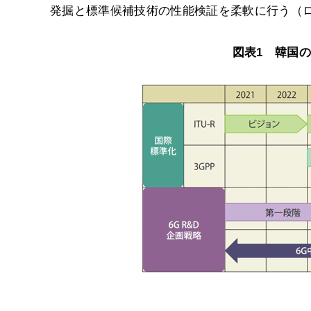
発掘と標準候補技術の性能検証を柔軟に行う（
図表1 韓国の