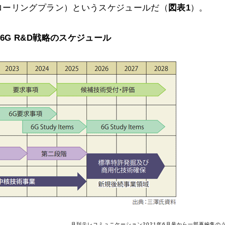
ローリングプラン）というスケジュールだ（
図表1
）。
6G R&D戦略のスケジュール
月刊テレコミュニケーション2021年6月号から一部再編集の