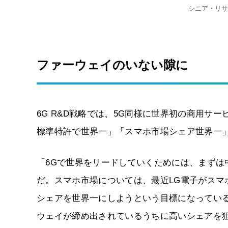
シニア・リサ
ファーウェイのいない隙に
6G R&D戦略では、5G同様に世界初の商用サ
標準特許で世界一」「スマホ市場シェア世界一
「6Gで世界をリードしていくためには、まず
だ。スマホ市場については、最近LG電子がス
シェアを世界一にしようという目標になってい
ウェイが締め出されているうちに高いシェアを