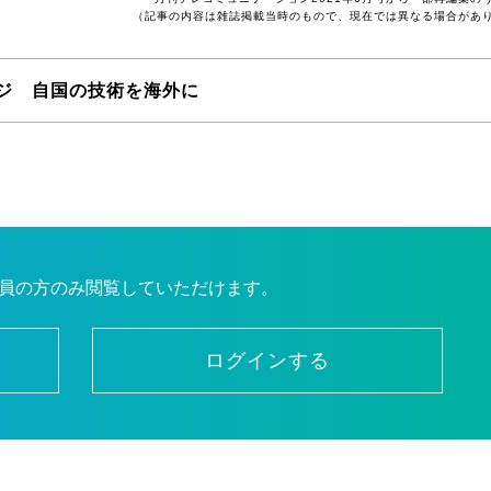
（記事の内容は雑誌掲載当時のもので、現在では異なる場合があ
ジ 自国の技術を海外に
員の方のみ閲覧していただけます。
ログインする