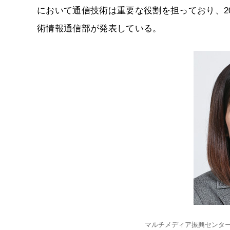
において通信技術は重要な役割を担っており、20
術情報通信部が発表している。
マルチメディア振興センター