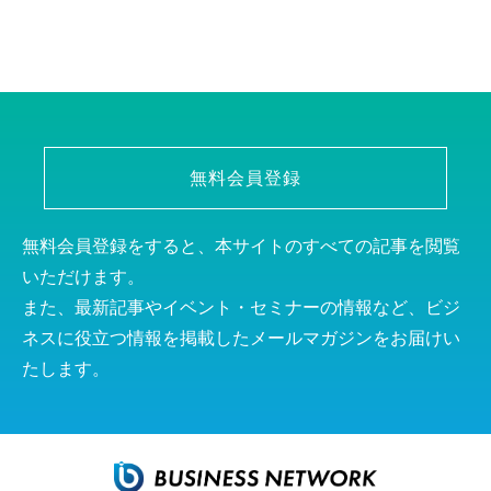
無料会員登録
無料会員登録をすると、本サイトのすべての記事を閲覧
いただけます。
また、最新記事やイベント・セミナーの情報など、ビジ
ネスに役立つ情報を掲載したメールマガジンをお届けい
たします。