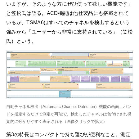
いますが、そのような方にぜひ使って欲しい機能です」
と笠松氏は語る。ACD機能は他社製品にも搭載されて
いるが、TSMA6はすべてのチャネルを検出するという
強みから「ユーザーから非常に支持されている」（笠松
氏）という。
自動チャネル検出（Automatic Channel Detection）機能の画面。バン
ドを指定するだけで測定が可能で、検出したチャネルは色付けされ視
覚的に分かりやすく表示される（画像クリックで拡大）
第3の特長はコンパクトで持ち運びが便利なこと。測定