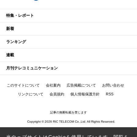
特集・レポート
新着
ランキング
連載
月刊テレコミュニケーション
このサイトについて
会社案内
広告掲載について
お問い合わせ
リンクについて
会員規約
個人情報保護方針
RSS
記事の無断転載を禁じます
Copyright © 2026 RIC TELECOM Co.,Ltd. All Rights Reserved.