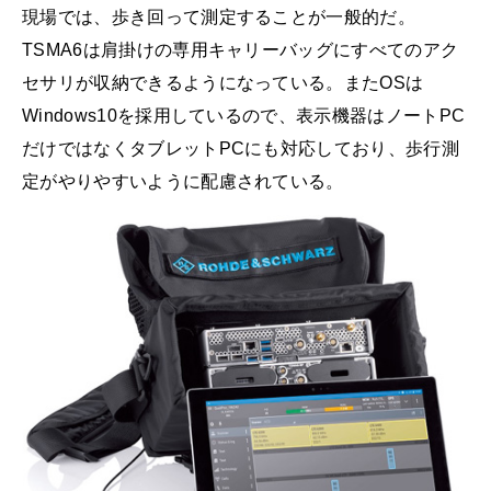
現場では、歩き回って測定することが一般的だ。
TSMA6は肩掛けの専用キャリーバッグにすべてのアク
セサリが収納できるようになっている。またOSは
Windows10を採用しているので、表示機器はノートPC
だけではなくタブレットPCにも対応しており、歩行測
定がやりやすいように配慮されている。