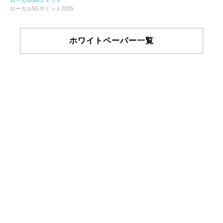
ローカル5Gサミット2025
ホワイトペーパー一覧