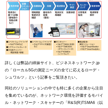
詳しくは弊誌の姉妹サイト、ビジネスネットワーク.jp
の「ローカル5Gの測定ニーズの全てに応えるローデ・
シュワルツ」という記事をご覧頂きたい。
同社のソリューションの中でも特に多くの企業から注目
を集めているのが、ネットワーク環境を評価するモバイ
ル・ネットワーク・スキャナーの「R&S(R)TSMA6（以