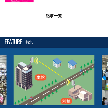
記事一覧
FEATURE
特集