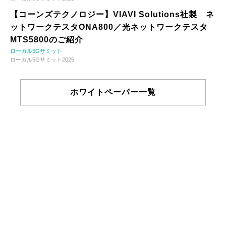
【コーンズテクノロジー】VIAVI Solutions社製 ネ
ットワークテスタONA800／光ネットワークテスタ
MTS5800のご紹介
ローカル5Gサミット
ローカル5Gサミット2025
ホワイトペーパー一覧