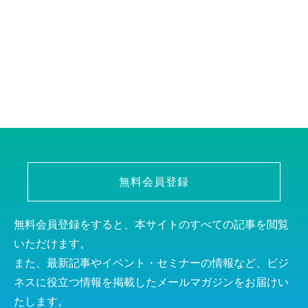
無料会員登録
無料会員登録をすると、本サイトのすべての記事を閲覧
いただけます。
また、最新記事やイベント・セミナーの情報など、ビジ
ネスに役立つ情報を掲載したメールマガジンをお届けい
たします。