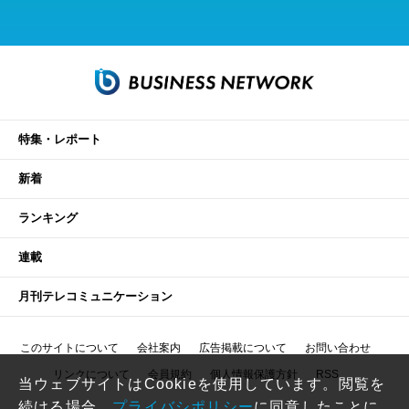
特集・レポート
新着
ランキング
連載
月刊テレコミュニケーション
このサイトについて
会社案内
広告掲載について
お問い合わせ
リンクについて
会員規約
個人情報保護方針
RSS
当ウェブサイトはCookieを使用しています。閲覧を
続ける場合、
プライバシポリシー
に同意したことに