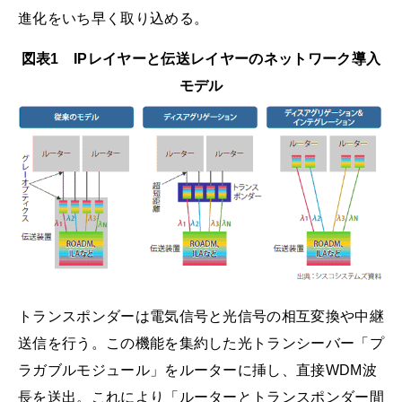
進化をいち早く取り込める。
図表1 IPレイヤーと伝送レイヤーのネットワーク導入
モデル
トランスポンダーは電気信号と光信号の相互変換や中継
送信を行う。この機能を集約した光トランシーバー「プ
ラガブルモジュール」をルーターに挿し、直接WDM波
長を送出。これにより「ルーターとトランスポンダー間