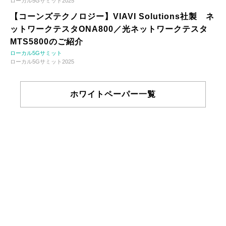
ローカル5Gサミット2025
【コーンズテクノロジー】VIAVI Solutions社製 ネ
ットワークテスタONA800／光ネットワークテスタ
MTS5800のご紹介
ローカル5Gサミット
ローカル5Gサミット2025
ホワイトペーパー一覧