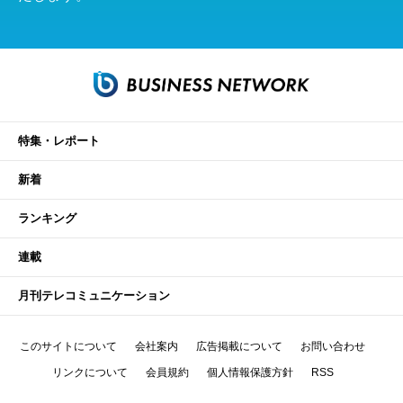
特集・レポート
新着
ランキング
連載
月刊テレコミュニケーション
このサイトについて
会社案内
広告掲載について
お問い合わせ
リンクについて
会員規約
個人情報保護方針
RSS