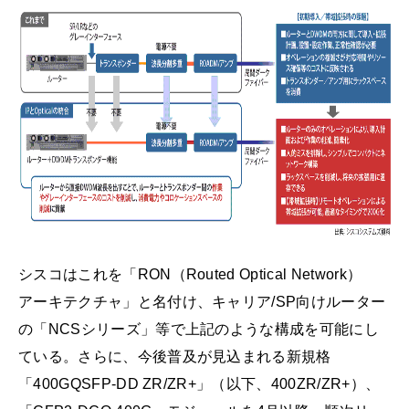
シスコはこれを「RON（Routed Optical Network）
アーキテクチャ」と名付け、キャリア/SP向けルーター
の「NCSシリーズ」等で上記のような構成を可能にし
ている。さらに、今後普及が見込まれる新規格
「400GQSFP-DD ZR/ZR+」（以下、400ZR/ZR+）、