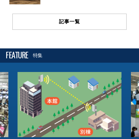
記事一覧
FEATURE
特集