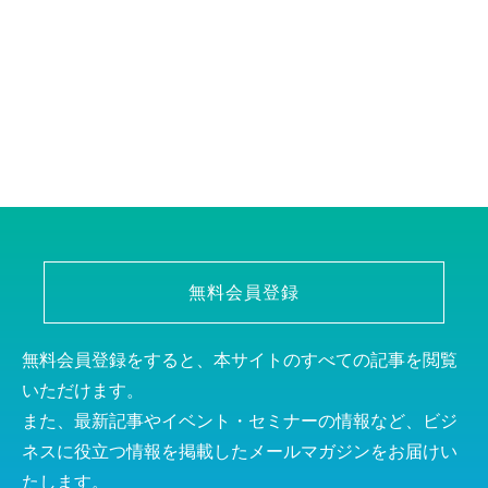
無料会員登録
無料会員登録をすると、本サイトのすべての記事を閲覧
いただけます。
また、最新記事やイベント・セミナーの情報など、ビジ
ネスに役立つ情報を掲載したメールマガジンをお届けい
たします。