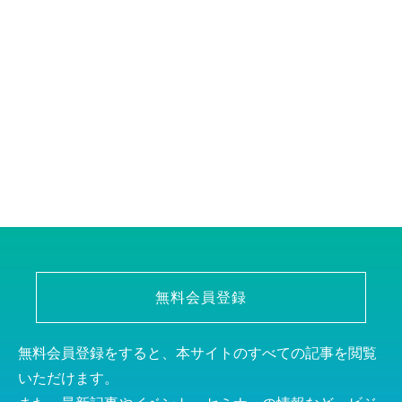
無料会員登録
無料会員登録をすると、本サイトのすべての記事を閲覧
いただけます。