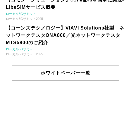
LibeSIMサービス概要
ローカル5Gサミット
ローカル5Gサミット2025
【コーンズテクノロジー】VIAVI Solutions社製 ネ
ットワークテスタONA800／光ネットワークテスタ
MTS5800のご紹介
ローカル5Gサミット
ローカル5Gサミット2025
ホワイトペーパー一覧