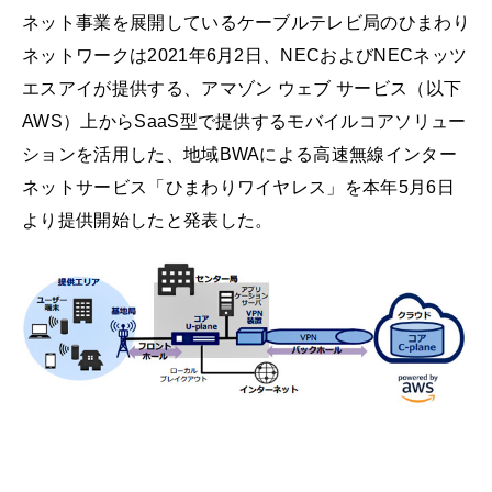
ネット事業を展開しているケーブルテレビ局のひまわり
ネットワークは2021年6月2日、NECおよびNECネッツ
エスアイが提供する、アマゾン ウェブ サービス（以下
AWS）上からSaaS型で提供するモバイルコアソリュー
ションを活用した、地域BWAによる高速無線インター
ネットサービス「ひまわりワイヤレス」を本年5月6日
より提供開始したと発表した。