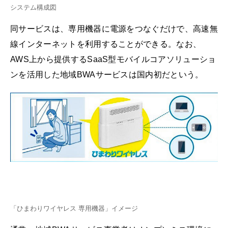
システム構成図
同サービスは、専用機器に電源をつなぐだけで、高速無
線インターネットを利用することができる。なお、
AWS上から提供するSaaS型モバイルコアソリューショ
ンを活用した地域BWAサービスは国内初だという。
「ひまわりワイヤレス 専用機器」イメージ