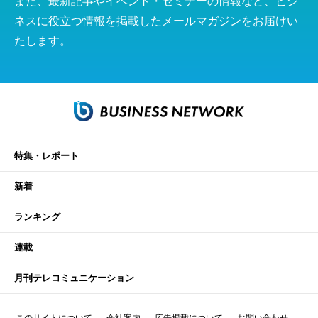
また、最新記事やイベント・セミナーの情報など、ビジ
ネスに役立つ情報を掲載したメールマガジンをお届けい
たします。
特集・レポート
新着
ランキング
連載
月刊テレコミュニケーション