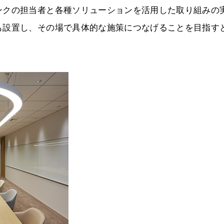
ンクの担当者と各種ソリューションを活用した取り組みの
も設置し、その場で具体的な施策につなげることを目指す