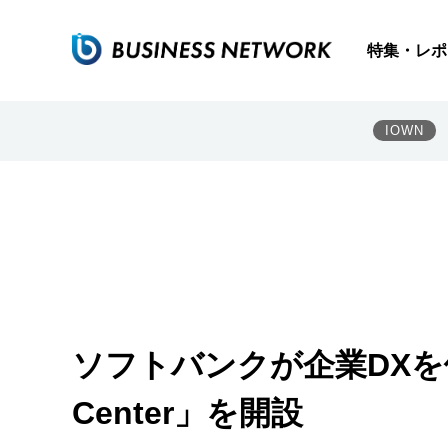
特集・レポ
IOWN
ソフトバンクが企業DXを体感で
Center」を開設