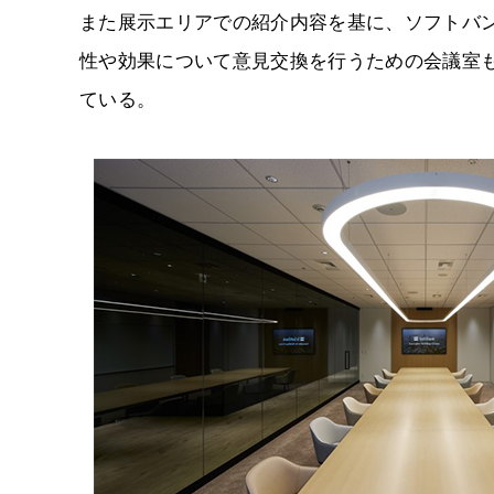
また展示エリアでの紹介内容を基に、ソフトバ
性や効果について意見交換を行うための会議室
ている。