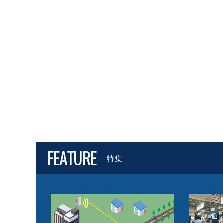
FEATURE
特集