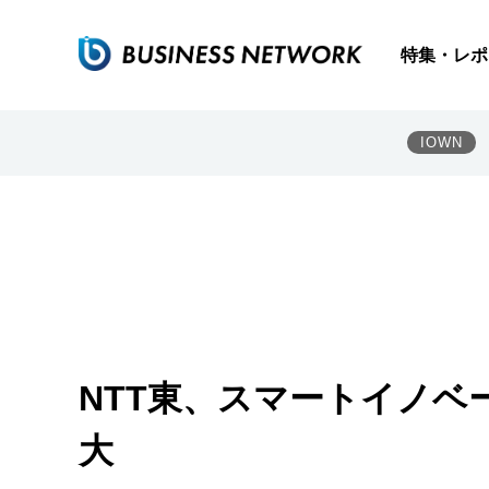
特集・レポ
IOWN
NTT東、スマートイノベ
大