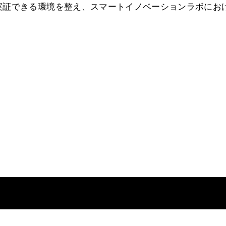
実証できる環境を整え、スマートイノベーションラボにお