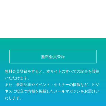
無料会員登録
無料会員登録をすると、本サイトのすべての記事を閲覧
いただけます。
また、最新記事やイベント・セミナーの情報など、ビジ
ネスに役立つ情報を掲載したメールマガジンをお届けい
たします。