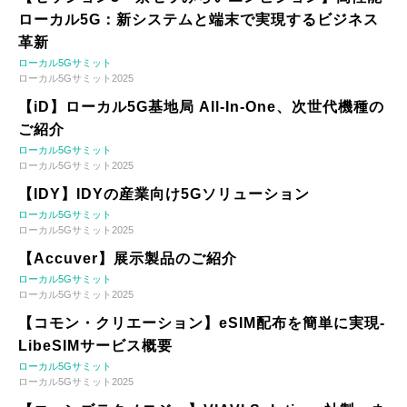
ローカル5G：新システムと端末で実現するビジネス
革新
ローカル5Gサミット
ローカル5Gサミット2025
【iD】ローカル5G基地局 All-In-One、次世代機種の
ご紹介
ローカル5Gサミット
ローカル5Gサミット2025
【IDY】IDYの産業向け5Gソリューション
ローカル5Gサミット
ローカル5Gサミット2025
【Accuver】展示製品のご紹介
ローカル5Gサミット
ローカル5Gサミット2025
【コモン・クリエーション】eSIM配布を簡単に実現-
LibeSIMサービス概要
ローカル5Gサミット
ローカル5Gサミット2025