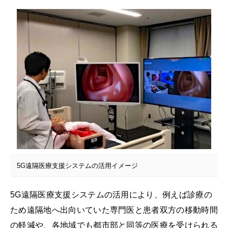
5G遠隔医療支援システムの活用イメージ
5G遠隔医療支援システムの活用により、例えば診療の
ため遠隔地へ出向いていた専門医と患者双方の移動時間
の軽減や、各地域でも都市部と同等の医療を受けられる